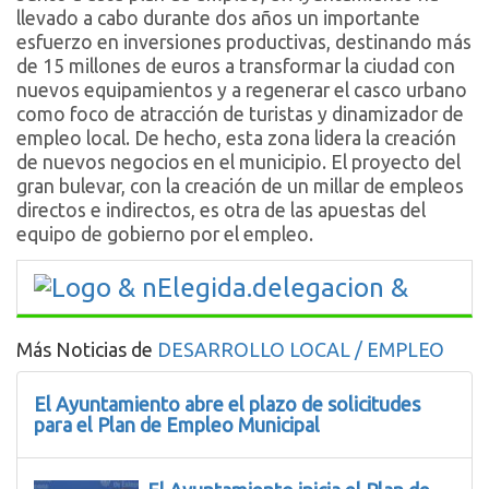
llevado a cabo durante dos años un importante
esfuerzo en inversiones productivas, destinando más
de 15 millones de euros a transformar la ciudad con
nuevos equipamientos y a regenerar el casco urbano
como foco de atracción de turistas y dinamizador de
empleo local. De hecho, esta zona lidera la creación
de nuevos negocios en el municipio. El proyecto del
gran bulevar, con la creación de un millar de empleos
directos e indirectos, es otra de las apuestas del
equipo de gobierno por el empleo.
Más Noticias de
DESARROLLO LOCAL / EMPLEO
El Ayuntamiento abre el plazo de solicitudes
para el Plan de Empleo Municipal