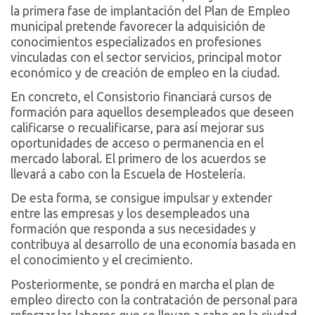
la primera fase de implantación del Plan de Empleo
municipal pretende favorecer la adquisición de
conocimientos especializados en profesiones
vinculadas con el sector servicios, principal motor
económico y de creación de empleo en la ciudad.
En concreto, el Consistorio financiará cursos de
formación para aquellos desempleados que deseen
calificarse o recualificarse, para así mejorar sus
oportunidades de acceso o permanencia en el
mercado laboral. El primero de los acuerdos se
llevará a cabo con la Escuela de Hostelería.
De esta forma, se consigue impulsar y extender
entre las empresas y los desempleados una
formación que responda a sus necesidades y
contribuya al desarrollo de una economía basada en
el conocimiento y el crecimiento.
Posteriormente, se pondrá en marcha el plan de
empleo directo con la contratación de personal para