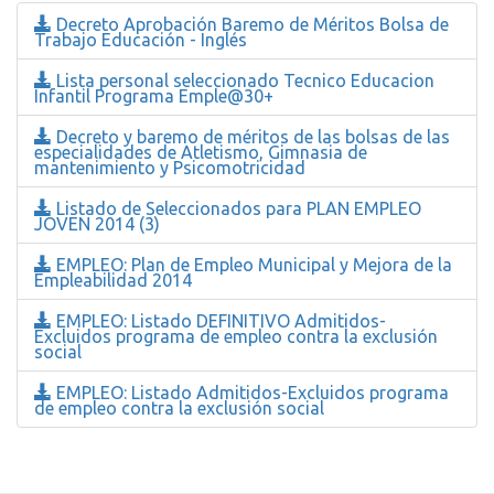
Decreto Aprobación Baremo de Méritos Bolsa de
Trabajo Educación - Inglés
Lista personal seleccionado Tecnico Educacion
Infantil Programa Emple@30+
Decreto y baremo de méritos de las bolsas de las
especialidades de Atletismo, Gimnasia de
mantenimiento y Psicomotricidad
Listado de Seleccionados para PLAN EMPLEO
JOVEN 2014 (3)
EMPLEO: Plan de Empleo Municipal y Mejora de la
Empleabilidad 2014
EMPLEO: Listado DEFINITIVO Admitidos-
Excluidos programa de empleo contra la exclusión
social
EMPLEO: Listado Admitidos-Excluidos programa
de empleo contra la exclusión social