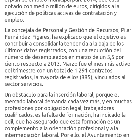
dotado con medio millón de euros, dirigidos a la
ejecución de políticas activas de contratación y
empleo.
La concejala de Personal y Gestión de Recursos, Pilar
Fernández-Fígares, ha explicado que el objetivo es
contribuir a consolidar la tendencia a la baja de los
últimos datos registrados, con una reducción del
número de desempleados en marzo de un 5,5 por
ciento respecto a 2013. Marzo fue el mes más activo
del trimestre con un total de 1.291 contratos
registrados, la mayoría de ellos (885), vinculados al
sector servicios.
Un obstáculo para la inserción laboral, porque el
mercado laboral demanda cada vez más, y en muchas
profesiones por obligación legal, trabajadores
cualificados, es la falta de formación, ha indicado la
edil, que ha asegurado que esta formación es un
complemento a la orientación profesional y a la
intermediación laboral. Por ello, el Ayuntamiento en