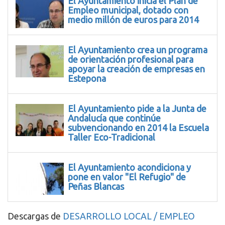
El Ayuntamiento inicia el Plan de
Empleo municipal, dotado con
medio millón de euros para 2014
El Ayuntamiento crea un programa
de orientación profesional para
apoyar la creación de empresas en
Estepona
El Ayuntamiento pide a la Junta de
Andalucía que continúe
subvencionando en 2014 la Escuela
Taller Eco-Tradicional
El Ayuntamiento acondiciona y
pone en valor "El Refugio" de
Peñas Blancas
Descargas de
DESARROLLO LOCAL / EMPLEO