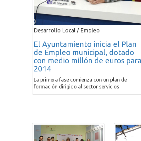
Desarrollo Local / Empleo
El Ayuntamiento inicia el Plan
de Empleo municipal, dotado
con medio millón de euros par
2014
La primera fase comienza con un plan de
formación dirigido al sector servicios