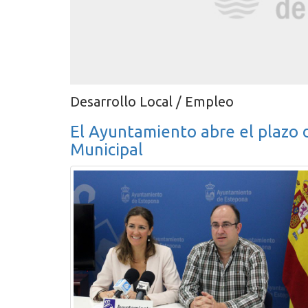
Desarrollo Local / Empleo
El Ayuntamiento abre el plazo d
Municipal