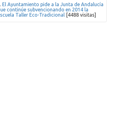
.
El Ayuntamiento pide a la Junta de Andalucía
ue continúe subvencionando en 2014 la
scuela Taller Eco-Tradicional
[4488 visitas]