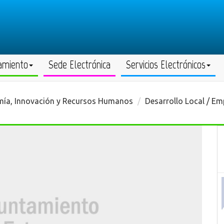
amiento
Sede Electrónica
Servicios Electrónicos
ía, Innovación y Recursos Humanos
Desarrollo Local / Em