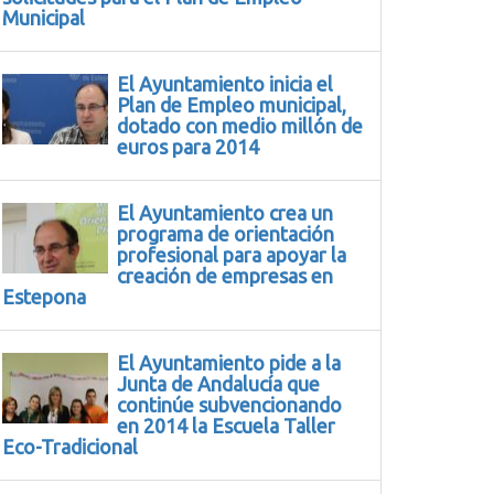
Municipal
El Ayuntamiento inicia el
Plan de Empleo municipal,
dotado con medio millón de
euros para 2014
El Ayuntamiento crea un
programa de orientación
profesional para apoyar la
creación de empresas en
Estepona
El Ayuntamiento pide a la
Junta de Andalucía que
continúe subvencionando
en 2014 la Escuela Taller
Eco-Tradicional