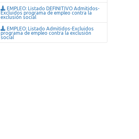
EMPLEO: Listado DEFINITIVO Admitidos-
Excluidos programa de empleo contra la
exclusión social
EMPLEO: Listado Admitidos-Excluidos
programa de empleo contra la exclusión
social