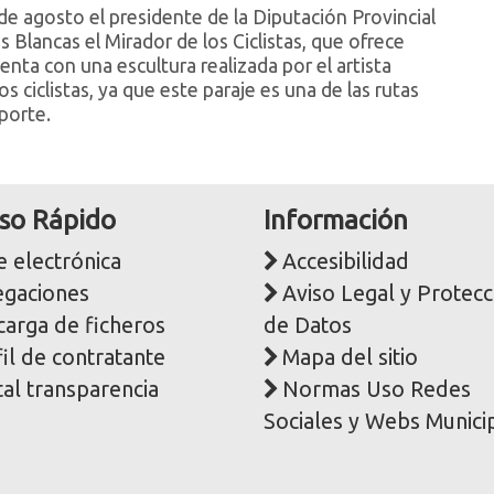
e agosto el presidente de la Diputación Provincial
Blancas el Mirador de los Ciclistas, que ofrece
enta con una escultura realizada por el artista
ciclistas, ya que este paraje es una de las rutas
porte.
so Rápido
Información
 electrónica
Accesibilidad
egaciones
Aviso Legal y Protecc
carga de ficheros
de Datos
il de contratante
Mapa del sitio
al transparencia
Normas Uso Redes
Sociales y Webs Munici