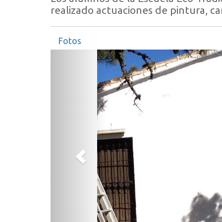
realizado actuaciones de pintura, c
Fotos
Anterior