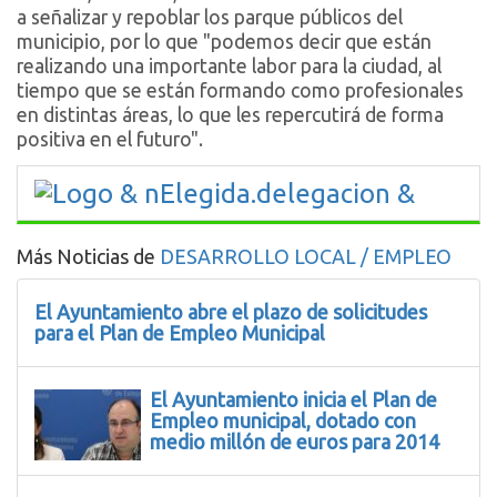
a señalizar y repoblar los parque públicos del
municipio, por lo que "podemos decir que están
realizando una importante labor para la ciudad, al
tiempo que se están formando como profesionales
en distintas áreas, lo que les repercutirá de forma
positiva en el futuro".
Más Noticias de
DESARROLLO LOCAL / EMPLEO
El Ayuntamiento abre el plazo de solicitudes
para el Plan de Empleo Municipal
El Ayuntamiento inicia el Plan de
Empleo municipal, dotado con
medio millón de euros para 2014