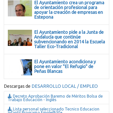
El Ayuntamiento crea un programa
de orientación profesional para
apoyar la creación de empresas en
Estepona
El Ayuntamiento pide a la Junta de
Andalucía que continúe
subvencionando en 2014 la Escuela
Taller Eco-Tradicional
El Ayuntamiento acondiciona y
pone en valor "El Refugio" de
Peñas Blancas
Descargas de
DESARROLLO LOCAL / EMPLEO
Decreto Aprobación Baremo de Méritos Bolsa de
Trabajo Educación - Inglés
Lista personal seleccionado Tecnico Educacion
Infantil Programa Emple@30+