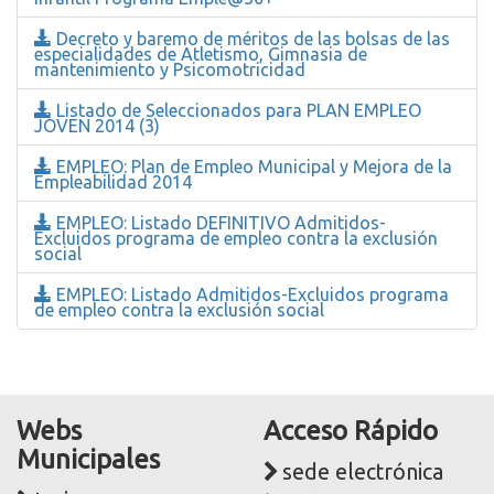
Decreto y baremo de méritos de las bolsas de las
especialidades de Atletismo, Gimnasia de
mantenimiento y Psicomotricidad
Listado de Seleccionados para PLAN EMPLEO
JOVEN 2014 (3)
EMPLEO: Plan de Empleo Municipal y Mejora de la
Empleabilidad 2014
EMPLEO: Listado DEFINITIVO Admitidos-
Excluidos programa de empleo contra la exclusión
social
EMPLEO: Listado Admitidos-Excluidos programa
de empleo contra la exclusión social
Webs
Acceso Rápido
Municipales
sede electrónica