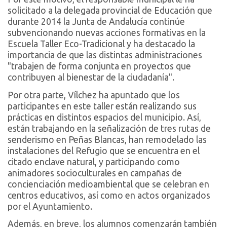
solicitado a la delegada provincial de Educación que
durante 2014 la Junta de Andalucía continúe
subvencionando nuevas acciones formativas en la
Escuela Taller Eco-Tradicional y ha destacado la
importancia de que las distintas administraciones
"trabajen de forma conjunta en proyectos que
contribuyen al bienestar de la ciudadanía".
Por otra parte, Vílchez ha apuntado que los
participantes en este taller están realizando sus
prácticas en distintos espacios del municipio. Así,
están trabajando en la señalización de tres rutas de
senderismo en Peñas Blancas, han remodelado las
instalaciones del Refugio que se encuentra en el
citado enclave natural, y participando como
animadores socioculturales en campañas de
concienciación medioambiental que se celebran en
centros educativos, así como en actos organizados
por el Ayuntamiento.
Además, en breve, los alumnos comenzarán también