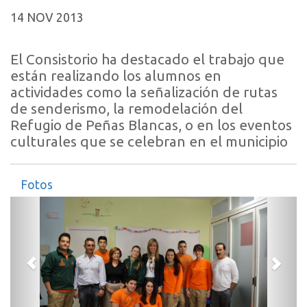
14 NOV 2013
El Consistorio ha destacado el trabajo que
están realizando los alumnos en
actividades como la señalización de rutas
de senderismo, la remodelación del
Refugio de Peñas Blancas, o en los eventos
culturales que se celebran en el municipio
Fotos
Anterior
Sigui