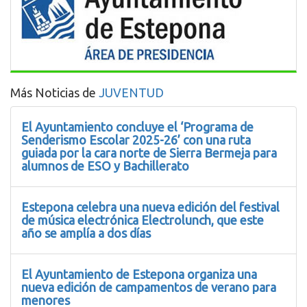
Más Noticias de
JUVENTUD
El Ayuntamiento concluye el ‘Programa de
Senderismo Escolar 2025-26’ con una ruta
guiada por la cara norte de Sierra Bermeja para
alumnos de ESO y Bachillerato
Estepona celebra una nueva edición del festival
de música electrónica Electrolunch, que este
año se amplía a dos días
El Ayuntamiento de Estepona organiza una
nueva edición de campamentos de verano para
menores