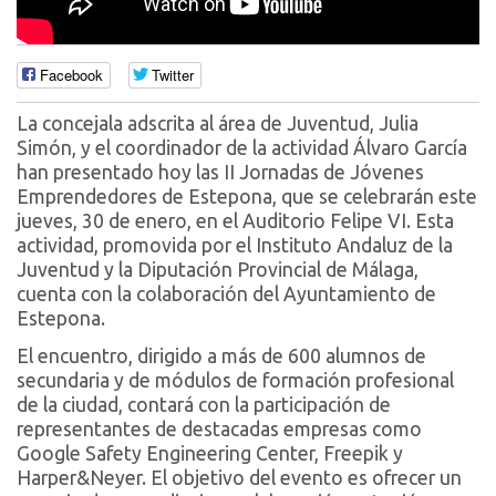
Facebook
Twitter
La concejala adscrita al área de Juventud, Julia
Simón, y el coordinador de la actividad Álvaro García
han presentado hoy las II Jornadas de Jóvenes
Emprendedores de Estepona, que se celebrarán este
jueves, 30 de enero, en el Auditorio Felipe VI. Esta
actividad, promovida por el Instituto Andaluz de la
Juventud y la Diputación Provincial de Málaga,
cuenta con la colaboración del Ayuntamiento de
Estepona.
El encuentro, dirigido a más de 600 alumnos de
secundaria y de módulos de formación profesional
de la ciudad, contará con la participación de
representantes de destacadas empresas como
Google Safety Engineering Center, Freepik y
Harper&Neyer. El objetivo del evento es ofrecer un