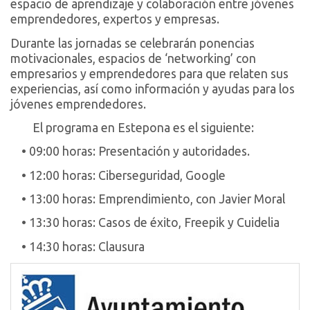
espacio de aprendizaje y colaboración entre jóvenes
emprendedores, expertos y empresas.
Durante las jornadas se celebrarán ponencias
motivacionales, espacios de ‘networking’ con
empresarios y emprendedores para que relaten sus
experiencias, así como información y ayudas para los
jóvenes emprendedores.
El programa en Estepona es el siguiente:
• 09:00 horas: Presentación y autoridades.
• 12:00 horas: Ciberseguridad, Google
• 13:00 horas: Emprendimiento, con Javier Moral
• 13:30 horas: Casos de éxito, Freepik y Cuidelia
• 14:30 horas: Clausura