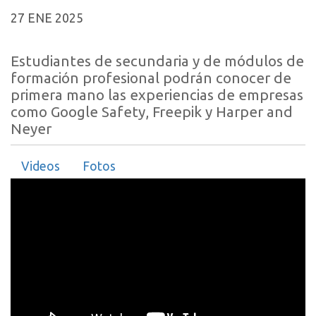
27 ENE 2025
Estudiantes de secundaria y de módulos de
formación profesional podrán conocer de
primera mano las experiencias de empresas
como Google Safety, Freepik y Harper and
Neyer
Videos
Fotos