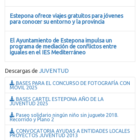
Estepona ofrece viajes gratuitos para jóvenes
para conocer su entorno y la provincia
El Ayuntamiento de Estepona impulsa un
programa de mediación de conflictos entre
iguales en el IES Mediterráneo
Descargas de
JUVENTUD
BASES PARA EL CONCURSO DE FOTOGRAFÍA CON
MÓVIL 2025
BASES CARTEL ESTEPONA AÑO DE LA
JUVENTUD 2025
Paseo solidario ningún niño sin juguete 2018.
Recorrido y Plano 2
CONVOCATORIA AYUDAS A ENTIDADES LOCALES
PROYECTOS JUVENTUD 2013