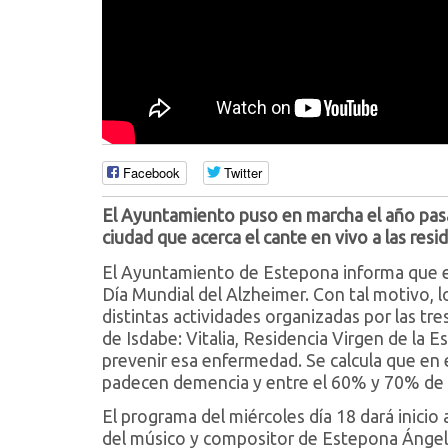
Facebook
Twitter
El Ayuntamiento puso en marcha el año pas
ciudad que acerca el cante en vivo a las res
El Ayuntamiento de Estepona informa que e
Día Mundial del Alzheimer. Con tal motivo, l
distintas actividades organizadas por las tr
de Isdabe: Vitalia, Residencia Virgen de la 
prevenir esa enfermedad. Se calcula que en
padecen demencia y entre el 60% y 70% de 
El programa del miércoles día 18 dará inicio
del músico y compositor de Estepona Ángel