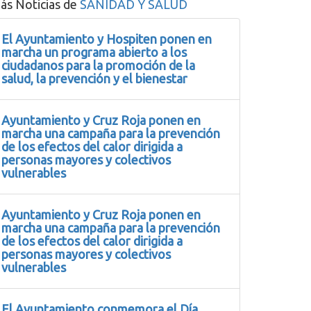
ás Noticias de
SANIDAD Y SALUD
El Ayuntamiento y Hospiten ponen en
marcha un programa abierto a los
ciudadanos para la promoción de la
salud, la prevención y el bienestar
Ayuntamiento y Cruz Roja ponen en
marcha una campaña para la prevención
de los efectos del calor dirigida a
personas mayores y colectivos
vulnerables
Ayuntamiento y Cruz Roja ponen en
marcha una campaña para la prevención
de los efectos del calor dirigida a
personas mayores y colectivos
vulnerables
El Ayuntamiento conmemora el Día