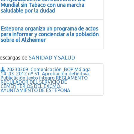
Mundial sin Tabaco con una marcha
saludable por la ciudad
Estepona organiza un programa de actos
para informar y concienciar a la población
sobre el Alzheimer
escargas de
SANIDAD Y SALUD
20230509_Comunicación_BOP Málaga
14_03_2012 nº 51. Aprobación definitiva.
Publicación texto íntegro REGLAMENTO
REGULADOR DEL SERVICIO DE
CEMENTERIOS DEL EXCMO.
AYUNTAMIENTO DE ESTEPONA