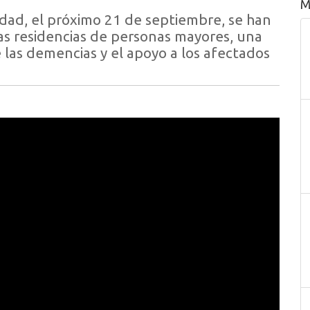
M
dad, el próximo 21 de septiembre, se han
as residencias de personas mayores, una
 las demencias y el apoyo a los afectados