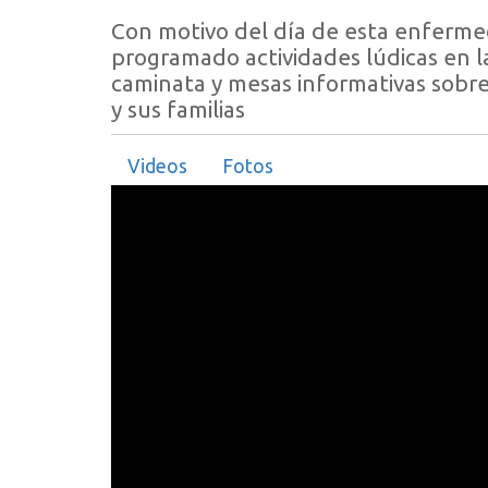
Con motivo del día de esta enferme
programado actividades lúdicas en l
caminata y mesas informativas sobre
y sus familias
Videos
Fotos