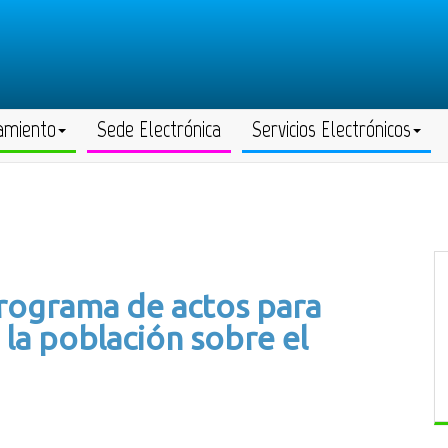
amiento
Sede Electrónica
Servicios Electrónicos
rograma de actos para
 la población sobre el