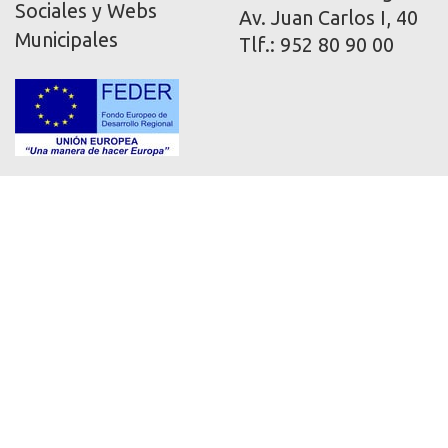
Sociales y Webs
Av. Juan Carlos I, 40
Municipales
Tlf.: 952 80 90 00