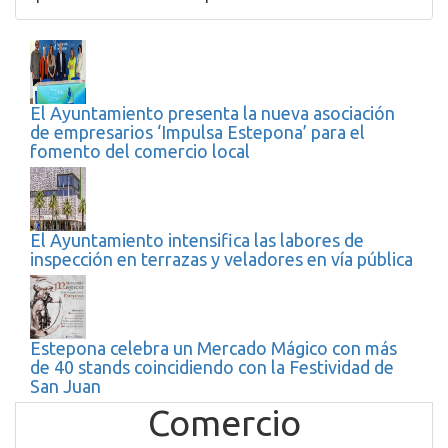
El Ayuntamiento presenta la nueva asociación
de empresarios ‘Impulsa Estepona’ para el
fomento del comercio local
El Ayuntamiento intensifica las labores de
inspección en terrazas y veladores en vía pública
Estepona celebra un Mercado Mágico con más
de 40 stands coincidiendo con la Festividad de
San Juan
Comercio