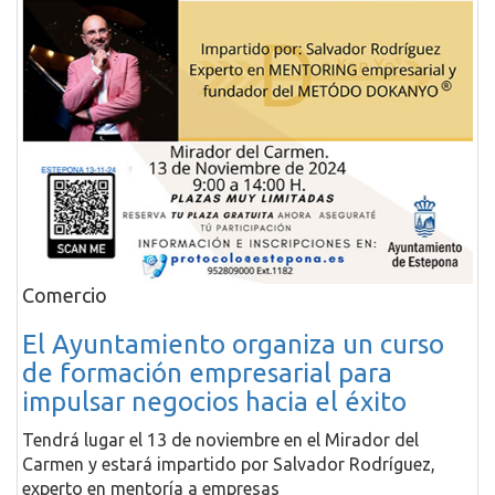
Comercio
El Ayuntamiento organiza un curso
de formación empresarial para
impulsar negocios hacia el éxito
Tendrá lugar el 13 de noviembre en el Mirador del
Carmen y estará impartido por Salvador Rodríguez,
experto en mentoría a empresas