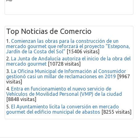
Top Noticias de Comercio
1.
Comienzan las obras para la construcción de un
mercado gourmet que reforzará el proyecto "Estepona,
Jardín de la Costa del Sol"
[15406 visitas]
2.
La Junta de Andalucía autoriza el inicio de la obra del
mercado gourmet
[10728 visitas]
3.
La Oficina Municipal de Información al Consumidor
gestionó casi un millar de reclamaciones en 2019
[9967
visitas]
4.
Entra en funcionamiento el nuevo servicio de
Vehículos de Movilidad Personal (VMP) de la ciudad
[8848 visitas]
5.
El Ayuntamiento licita la conversión en mercado
gourmet del edificio municipal de abastos
[8255 visitas]