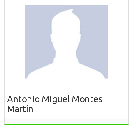
Antonio Miguel Montes
Martín