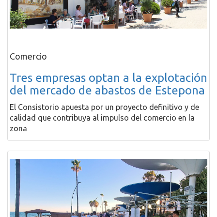
Comercio
Tres empresas optan a la explotación
del mercado de abastos de Estepona
El Consistorio apuesta por un proyecto definitivo y de
calidad que contribuya al impulso del comercio en la
zona