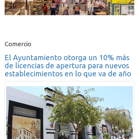
Comercio
El Ayuntamiento otorga un 10% más
de licencias de apertura para nuevos
establecimientos en lo que va de año