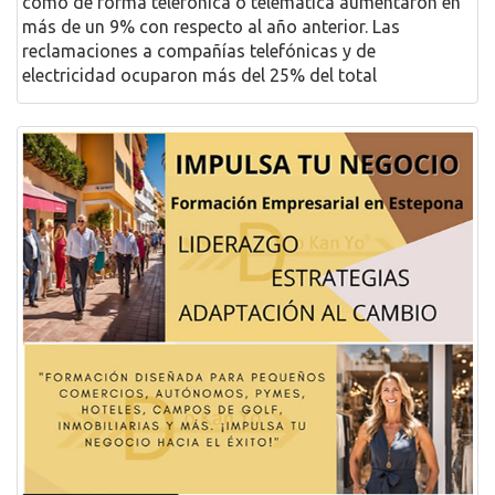
como de forma telefónica o telemática aumentaron en
más de un 9% con respecto al año anterior. Las
reclamaciones a compañías telefónicas y de
electricidad ocuparon más del 25% del total