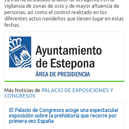
vigilancia de zonas de ocio y de mayor afluencia de
personas; así como el control realizado en los
diferentes actos navideños que tienen lugar en estas
fechas.
Más Noticias de
PALACIO DE EXPOSICIONES Y
CONGRESOS
El Palacio de Congresos acoge una espectacular
exposición sobre la prehistoria que recorre por
primera vez España