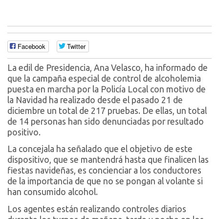
Facebook
Twitter
La edil de Presidencia, Ana Velasco, ha informado de
que la campaña especial de control de alcoholemia
puesta en marcha por la Policía Local con motivo de
la Navidad ha realizado desde el pasado 21 de
diciembre un total de 217 pruebas. De ellas, un total
de 14 personas han sido denunciadas por resultado
positivo.
La concejala ha señalado que el objetivo de este
dispositivo, que se mantendrá hasta que finalicen las
fiestas navideñas, es concienciar a los conductores
de la importancia de que no se pongan al volante si
han consumido alcohol.
Los agentes están realizando controles diarios