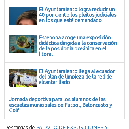
El Ayuntamiento logra reducir un
40 por ciento los pleitos judiciales
en los que está demandado
Estepona acoge una exposición
didáctica dirigida a la conservación
de la posidonia oceánica en el
litoral
El Ayuntamiento llega al ecuador
del plan de limpieza de la red de
alcantarillado
Jornada deportiva para los alumnos de las
escuelas municipales de Fútbol, Baloncesto y
Golf
Descargas de
PALACIO DE EXPOSICIONES Y