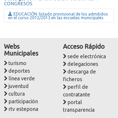
CONGRESOS
EDUCACIÓN: listado provisional de los admitidos
en el curso 2012/2013 en las escuelas municipales
Webs
Acceso Rápido
Municipales
sede electrónica
turismo
delegaciones
deportes
descarga de
línea verde
ficheros
juventud
perfil de
cultura
contratante
participación
portal
rtv estepona
transparencia