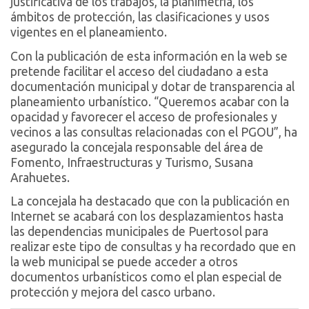
justificativa de los trabajos, la planimetría, los
ámbitos de protección, las clasificaciones y usos
vigentes en el planeamiento.
Con la publicación de esta información en la web se
pretende facilitar el acceso del ciudadano a esta
documentación municipal y dotar de transparencia al
planeamiento urbanístico. “Queremos acabar con la
opacidad y favorecer el acceso de profesionales y
vecinos a las consultas relacionadas con el PGOU”, ha
asegurado la concejala responsable del área de
Fomento, Infraestructuras y Turismo, Susana
Arahuetes.
La concejala ha destacado que con la publicación en
Internet se acabará con los desplazamientos hasta
las dependencias municipales de Puertosol para
realizar este tipo de consultas y ha recordado que en
la web municipal se puede acceder a otros
documentos urbanísticos como el plan especial de
protección y mejora del casco urbano.