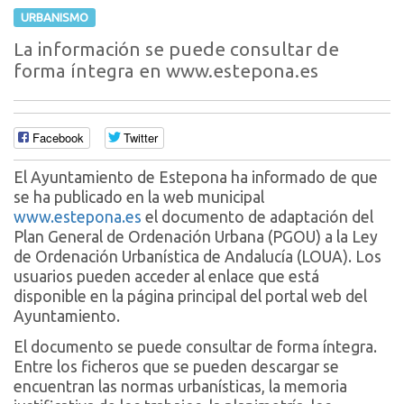
URBANISMO
La información se puede consultar de
forma íntegra en www.estepona.es
Facebook
Twitter
El Ayuntamiento de Estepona ha informado de que
se ha publicado en la web municipal
www.estepona.es
el documento de adaptación del
Plan General de Ordenación Urbana (PGOU) a la Ley
de Ordenación Urbanística de Andalucía (LOUA). Los
usuarios pueden acceder al enlace que está
disponible en la página principal del portal web del
Ayuntamiento.
El documento se puede consultar de forma íntegra.
Entre los ficheros que se pueden descargar se
encuentran las normas urbanísticas, la memoria