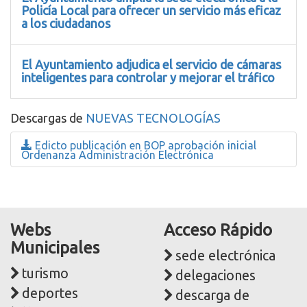
Policía Local para ofrecer un servicio más eficaz
a los ciudadanos
El Ayuntamiento adjudica el servicio de cámaras
inteligentes para controlar y mejorar el tráfico
Descargas de
NUEVAS TECNOLOGÍAS
Edicto publicación en BOP aprobación inicial
Ordenanza Administración Electrónica
Webs
Acceso Rápido
Municipales
sede electrónica
turismo
delegaciones
deportes
descarga de