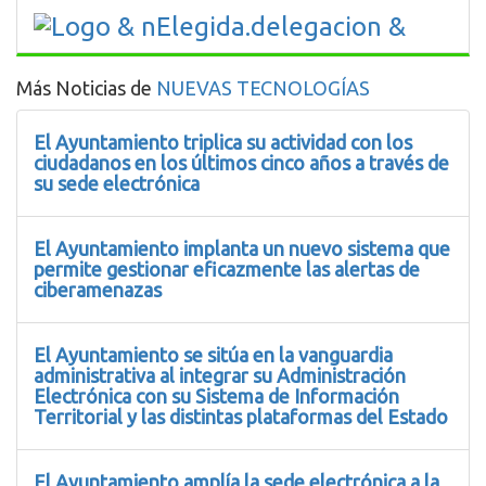
Más Noticias de
NUEVAS TECNOLOGÍAS
El Ayuntamiento triplica su actividad con los
ciudadanos en los últimos cinco años a través de
su sede electrónica
El Ayuntamiento implanta un nuevo sistema que
permite gestionar eficazmente las alertas de
ciberamenazas
El Ayuntamiento se sitúa en la vanguardia
administrativa al integrar su Administración
Electrónica con su Sistema de Información
Territorial y las distintas plataformas del Estado
El Ayuntamiento amplía la sede electrónica a la