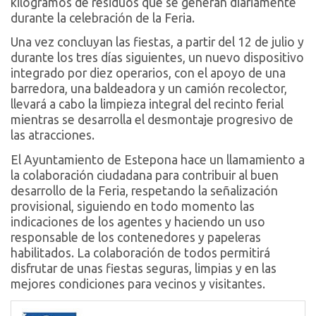
kilogramos de residuos que se generan diariamente
durante la celebración de la Feria.
Una vez concluyan las fiestas, a partir del 12 de julio y
durante los tres días siguientes, un nuevo dispositivo
integrado por diez operarios, con el apoyo de una
barredora, una baldeadora y un camión recolector,
llevará a cabo la limpieza integral del recinto ferial
mientras se desarrolla el desmontaje progresivo de
las atracciones.
El Ayuntamiento de Estepona hace un llamamiento a
la colaboración ciudadana para contribuir al buen
desarrollo de la Feria, respetando la señalización
provisional, siguiendo en todo momento las
indicaciones de los agentes y haciendo un uso
responsable de los contenedores y papeleras
habilitados. La colaboración de todos permitirá
disfrutar de unas fiestas seguras, limpias y en las
mejores condiciones para vecinos y visitantes.