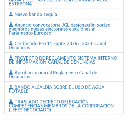
ESTEPONA
Nuevo bando sequía
Anuncio convocatoria JGL designación sorteo
miembros mesas electorales elecciones al
Parlamento Europeo
Certificado Pto 11 Expte. 20365_2023. Canal
Denuncias
PROYECTO DE REGLAMENTO SISTEMA INTERNO
DE INFORMACIÓN-CANAL DE DENUNCIAS
Aprobación inicial Reglamento Canal de
Denuncias
BANDO ALCALDIA SOBRE EL USO DE AGUA
POTABLE
TRASLADO DECRETO DELEGACIÓN
COMPETENCIAS MIEMBROS DE LA CORPORACIÓN
(JEFES NEGOCIADO)