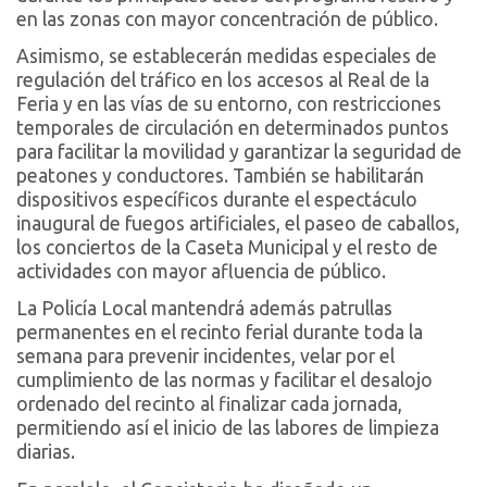
en las zonas con mayor concentración de público.
Asimismo, se establecerán medidas especiales de
regulación del tráfico en los accesos al Real de la
Feria y en las vías de su entorno, con restricciones
temporales de circulación en determinados puntos
para facilitar la movilidad y garantizar la seguridad de
peatones y conductores. También se habilitarán
dispositivos específicos durante el espectáculo
inaugural de fuegos artificiales, el paseo de caballos,
los conciertos de la Caseta Municipal y el resto de
actividades con mayor afluencia de público.
La Policía Local mantendrá además patrullas
permanentes en el recinto ferial durante toda la
semana para prevenir incidentes, velar por el
cumplimiento de las normas y facilitar el desalojo
ordenado del recinto al finalizar cada jornada,
permitiendo así el inicio de las labores de limpieza
diarias.