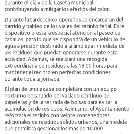
durante el día y de la Caseta Municipal,
contribuyendo a mitigar los efectos del calor.
Durante la tarde, cinco operarios se encargarán del
barrido y baldeo de los viales del recinto ferial. Este
dispositivo prestará especial atención al paseo de
caballos, para lo que se dispondrá de un vehículo de
agua a presión destinado a la limpieza inmediata de
los residuos que puedan generarse durante esta
actividad. Además, se realizará una recogida
extraordinaria de residuos a las 18.00 horas para
mantener el recinto en perfectas condiciones
durante toda la jornada.
El plan de limpieza se completará con un equipo
nocturno encargado del vaciado continuo de
papeleras y de la retirada de bolsas para evitar la
acumulación de residuos. Asimismo, el Ayuntamiento
reforzará el recinto con veinte contenedores
adicionales de residuos sólidos urbanos, una medida
que permitirá gestionar los más de 10.000