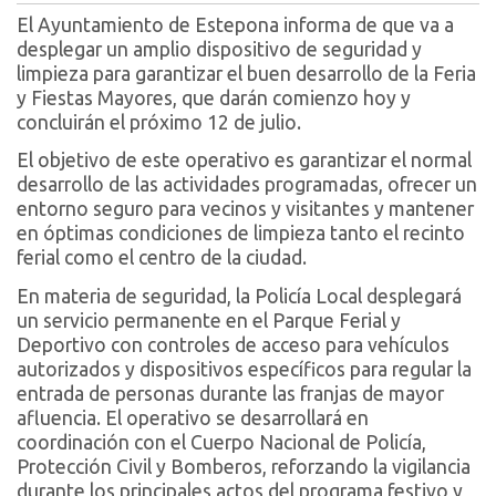
El Ayuntamiento de Estepona informa de que va a
desplegar un amplio dispositivo de seguridad y
limpieza para garantizar el buen desarrollo de la Feria
y Fiestas Mayores, que darán comienzo hoy y
concluirán el próximo 12 de julio.
El objetivo de este operativo es garantizar el normal
desarrollo de las actividades programadas, ofrecer un
entorno seguro para vecinos y visitantes y mantener
en óptimas condiciones de limpieza tanto el recinto
ferial como el centro de la ciudad.
En materia de seguridad, la Policía Local desplegará
un servicio permanente en el Parque Ferial y
Deportivo con controles de acceso para vehículos
autorizados y dispositivos específicos para regular la
entrada de personas durante las franjas de mayor
afluencia. El operativo se desarrollará en
coordinación con el Cuerpo Nacional de Policía,
Protección Civil y Bomberos, reforzando la vigilancia
durante los principales actos del programa festivo y