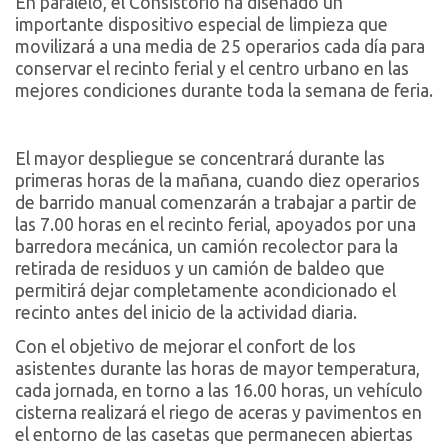
En paralelo, el Consistorio ha diseñado un
importante dispositivo especial de limpieza que
movilizará a una media de 25 operarios cada día para
conservar el recinto ferial y el centro urbano en las
mejores condiciones durante toda la semana de feria.
El mayor despliegue se concentrará durante las
primeras horas de la mañana, cuando diez operarios
de barrido manual comenzarán a trabajar a partir de
las 7.00 horas en el recinto ferial, apoyados por una
barredora mecánica, un camión recolector para la
retirada de residuos y un camión de baldeo que
permitirá dejar completamente acondicionado el
recinto antes del inicio de la actividad diaria.
Con el objetivo de mejorar el confort de los
asistentes durante las horas de mayor temperatura,
cada jornada, en torno a las 16.00 horas, un vehículo
cisterna realizará el riego de aceras y pavimentos en
el entorno de las casetas que permanecen abiertas