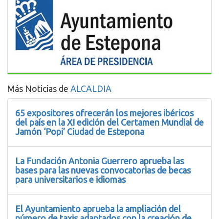
Más Noticias de
ALCALDIA
65 expositores ofrecerán los mejores ibéricos
del país en la XI edición del Certamen Mundial de
Jamón ‘Popi’ Ciudad de Estepona
La Fundación Antonia Guerrero aprueba las
bases para las nuevas convocatorias de becas
para universitarios e idiomas
El Ayuntamiento aprueba la ampliación del
número de taxis adaptados con la creación de