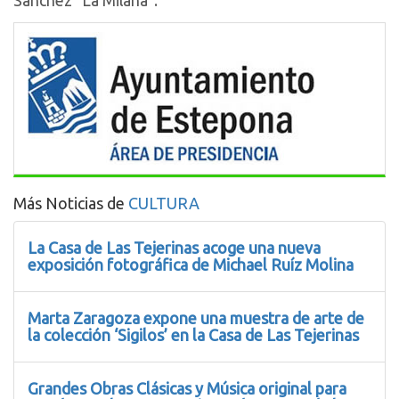
Sánchez “La Milana”.
Más Noticias de
CULTURA
La Casa de Las Tejerinas acoge una nueva
exposición fotográfica de Michael Ruíz Molina
Marta Zaragoza expone una muestra de arte de
la colección ‘Sigilos’ en la Casa de Las Tejerinas
Grandes Obras Clásicas y Música original para