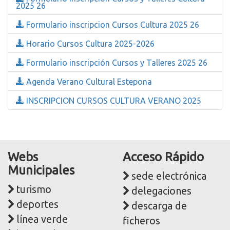
2025 26
Formulario inscripcion Cursos Cultura 2025 26
Horario Cursos Cultura 2025-2026
Formulario inscripción Cursos y Talleres 2025 26
Agenda Verano Cultural Estepona
INSCRIPCION CURSOS CULTURA VERANO 2025
Webs
Acceso Rápido
Municipales
sede electrónica
turismo
delegaciones
deportes
descarga de
línea verde
ficheros