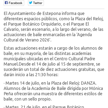
Facebook
Twitter
El Ayuntamiento de Estepona informa que
diferentes espacios públicos, como la Plaza del Reloj,
el Parque Botánico Orquidario, o el Parque El
Calvario, serán escenario, a lo largo del verano, de las
actuaciones de baile enmarcadas en la ‘Agenda
Cultural de Verano 2026’.
Estas actuaciones estarán a cargo de los alumnos de
baile, en su mayoría, de las distintas academias
municipales ubicadas en el Centro Cultural Padre
Manuel.Desde el 14 de julio al 15 de septiembre, se
sucederán un total de diez actuaciones gratuitas, que
darán inicio a las 21:30 horas:
· Martes 14 de julio, en la Plaza del Reloj: DANZA.
Alumnos de la Academia de Baile dirigida por Mónica
Peña ofrecerán una muestra de diferentes estilos de
baile, con un sello propio.
· Martes, 21 de julio, en el Parque Botánico