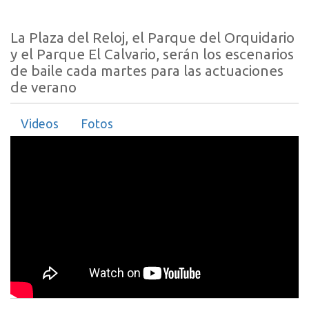
La Plaza del Reloj, el Parque del Orquidario
y el Parque El Calvario, serán los escenarios
de baile cada martes para las actuaciones
de verano
Videos
Fotos