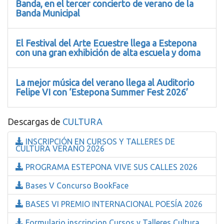
Banda, en el tercer concierto de verano de la
Banda Municipal
El Festival del Arte Ecuestre llega a Estepona
con una gran exhibición de alta escuela y doma
La mejor música del verano llega al Auditorio
Felipe VI con ‘Estepona Summer Fest 2026’
Descargas de
CULTURA
INSCRIPCIÓN EN CURSOS Y TALLERES DE
CULTURA VERANO 2026
PROGRAMA ESTEPONA VIVE SUS CALLES 2026
Bases V Concurso BookFace
BASES VI PREMIO INTERNACIONAL POESÍA 2026
Formulario inscripcion Cursos y Talleres Cultura