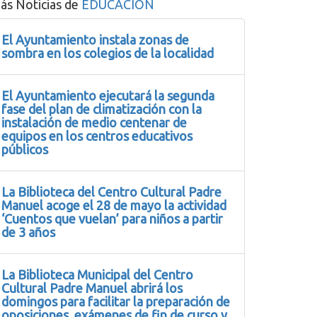
ás Noticias de
EDUCACIÓN
El Ayuntamiento instala zonas de
sombra en los colegios de la localidad
El Ayuntamiento ejecutará la segunda
fase del plan de climatización con la
instalación de medio centenar de
equipos en los centros educativos
públicos
La Biblioteca del Centro Cultural Padre
Manuel acoge el 28 de mayo la actividad
‘Cuentos que vuelan’ para niños a partir
de 3 años
La Biblioteca Municipal del Centro
Cultural Padre Manuel abrirá los
domingos para facilitar la preparación de
oposiciones, exámenes de fin de curso y