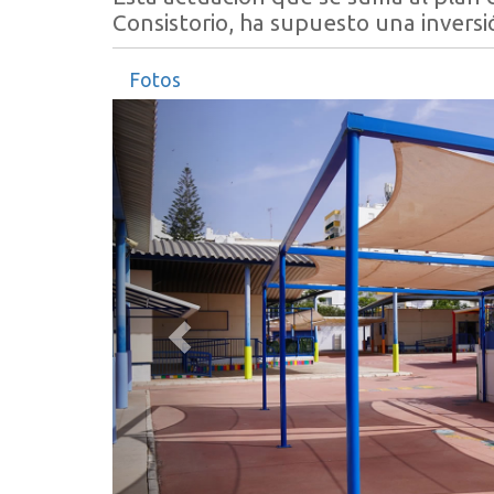
Consistorio, ha supuesto una invers
Fotos
Anterior