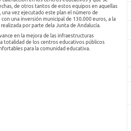
echas, de otros tantos de estos equipos en aquellas
í, una vez ejecutado este plan el número de
con una inversión municipal de 130.000 euros, a la
realizada por parte dela Junta de Andalucía.
nce en la mejora de las infraestructuras
a totalidad de los centros educativos públicos
nfortables para la comunidad educativa.