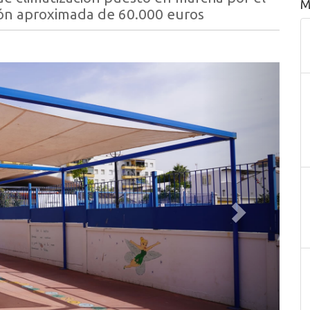
M
ión aproximada de 60.000 euros
Siguiente