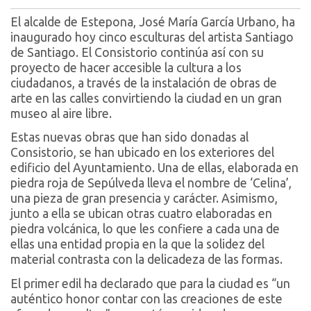
El alcalde de Estepona, José María García Urbano, ha
inaugurado hoy cinco esculturas del artista Santiago
de Santiago. El Consistorio continúa así con su
proyecto de hacer accesible la cultura a los
ciudadanos, a través de la instalación de obras de
arte en las calles convirtiendo la ciudad en un gran
museo al aire libre.
Estas nuevas obras que han sido donadas al
Consistorio, se han ubicado en los exteriores del
edificio del Ayuntamiento. Una de ellas, elaborada en
piedra roja de Sepúlveda lleva el nombre de ‘Celina’,
una pieza de gran presencia y carácter. Asimismo,
junto a ella se ubican otras cuatro elaboradas en
piedra volcánica, lo que les confiere a cada una de
ellas una entidad propia en la que la solidez del
material contrasta con la delicadeza de las formas.
El primer edil ha declarado que para la ciudad es “un
auténtico honor contar con las creaciones de este