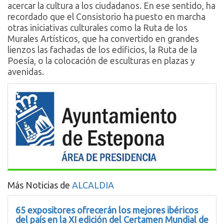
acercar la cultura a los ciudadanos. En ese sentido, ha
recordado que el Consistorio ha puesto en marcha
otras iniciativas culturales como la Ruta de los
Murales Artísticos, que ha convertido en grandes
lienzos las fachadas de los edificios, la Ruta de la
Poesía, o la colocación de esculturas en plazas y
avenidas.
Más Noticias de
ALCALDIA
65 expositores ofrecerán los mejores ibéricos
del país en la XI edición del Certamen Mundial de