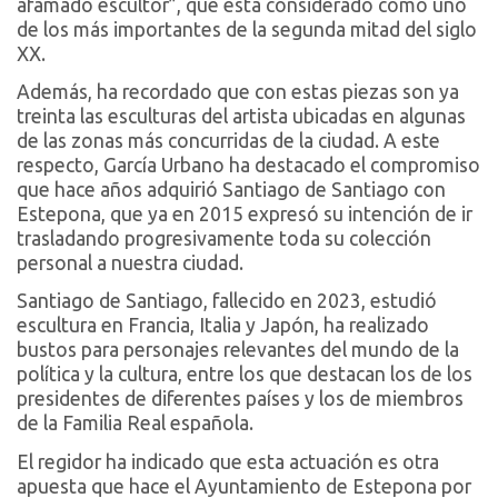
afamado escultor”, que está considerado como uno
de los más importantes de la segunda mitad del siglo
XX.
Además, ha recordado que con estas piezas son ya
treinta las esculturas del artista ubicadas en algunas
de las zonas más concurridas de la ciudad. A este
respecto, García Urbano ha destacado el compromiso
que hace años adquirió Santiago de Santiago con
Estepona, que ya en 2015 expresó su intención de ir
trasladando progresivamente toda su colección
personal a nuestra ciudad.
Santiago de Santiago, fallecido en 2023, estudió
escultura en Francia, Italia y Japón, ha realizado
bustos para personajes relevantes del mundo de la
política y la cultura, entre los que destacan los de los
presidentes de diferentes países y los de miembros
de la Familia Real española.
El regidor ha indicado que esta actuación es otra
apuesta que hace el Ayuntamiento de Estepona por