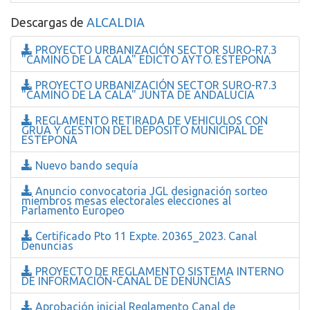
Descargas de
ALCALDIA
PROYECTO URBANIZACIÓN SECTOR SURO-R7.3
"CAMINO DE LA CALA" EDICTO AYTO. ESTEPONA
PROYECTO URBANIZACIÓN SECTOR SURO-R7.3
"CAMINO DE LA CALA" JUNTA DE ANDALUCIA
REGLAMENTO RETIRADA DE VEHICULOS CON
GRUA Y GESTION DEL DEPOSITO MUNICIPAL DE
ESTEPONA
Nuevo bando sequía
Anuncio convocatoria JGL designación sorteo
miembros mesas electorales elecciones al
Parlamento Europeo
Certificado Pto 11 Expte. 20365_2023. Canal
Denuncias
PROYECTO DE REGLAMENTO SISTEMA INTERNO
DE INFORMACIÓN-CANAL DE DENUNCIAS
Aprobación inicial Reglamento Canal de