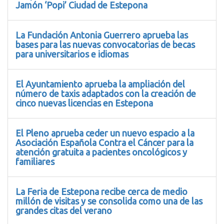
Jamón ‘Popi’ Ciudad de Estepona
La Fundación Antonia Guerrero aprueba las
bases para las nuevas convocatorias de becas
para universitarios e idiomas
El Ayuntamiento aprueba la ampliación del
número de taxis adaptados con la creación de
cinco nuevas licencias en Estepona
El Pleno aprueba ceder un nuevo espacio a la
Asociación Española Contra el Cáncer para la
atención gratuita a pacientes oncológicos y
familiares
La Feria de Estepona recibe cerca de medio
millón de visitas y se consolida como una de las
grandes citas del verano