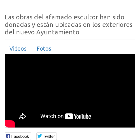
Las obras del afamado escultor han sido
donadas y están ubicadas en los exteriores
del nuevo Ayuntamiento
Videos
Fotos
Facebook
Twitter