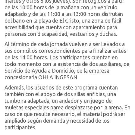
martes y otros 8 los jueves). Son recogidos a partir
de las 10:00 horas de la mañana con un vehículo
adaptado y de las 11:00 a las 13:00 horas disfrutan
del baño en la playa de El Cristo, una zona de fácil
accesibilidad que cuenta con aparcamiento para
personas con discapacidad, vestuarios y duchas.
Al término de cada jornada vuelven a ser llevados a
sus domicilios correspondientes para finalizar antes
de las 14:00 horas. Los participantes cuentan en
todo momento con la asistencia de dos auxiliares, de
Servicio de Ayuda a Domicilio, de la empresa
concesionaria OHLA INGESAN
Además, los usuarios de este programa cuentan
también con el apoyo de dos sillas anfibias, una
tumbona adaptada, un andador y un juego de
muletas especiales parea desplazarse por la arena. En
caso de que resulte necesario, el material podrá ser
ampliado según demanda y necesidad de los
participantes