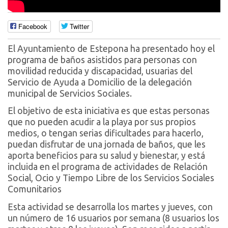
Facebook
Twitter
El Ayuntamiento de Estepona ha presentado hoy el
programa de baños asistidos para personas con
movilidad reducida y discapacidad, usuarias del
Servicio de Ayuda a Domicilio de la delegación
municipal de Servicios Sociales.
El objetivo de esta iniciativa es que estas personas
que no pueden acudir a la playa por sus propios
medios, o tengan serias dificultades para hacerlo,
puedan disfrutar de una jornada de baños, que les
aporta beneficios para su salud y bienestar, y está
incluida en el programa de actividades de Relación
Social, Ocio y Tiempo Libre de los Servicios Sociales
Comunitarios
Esta actividad se desarrolla los martes y jueves, con
un número de 16 usuarios por semana (8 usuarios los