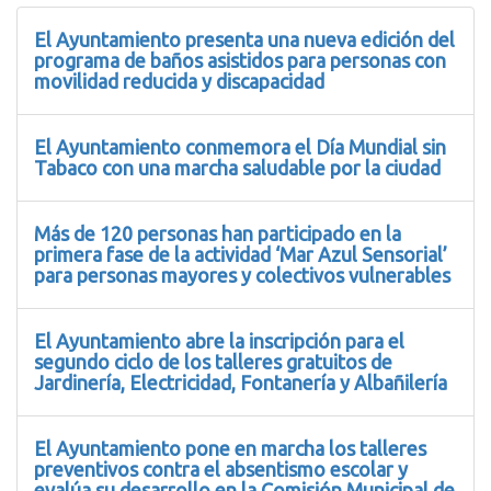
El Ayuntamiento presenta una nueva edición del
programa de baños asistidos para personas con
movilidad reducida y discapacidad
El Ayuntamiento conmemora el Día Mundial sin
Tabaco con una marcha saludable por la ciudad
Más de 120 personas han participado en la
primera fase de la actividad ‘Mar Azul Sensorial’
para personas mayores y colectivos vulnerables
El Ayuntamiento abre la inscripción para el
segundo ciclo de los talleres gratuitos de
Jardinería, Electricidad, Fontanería y Albañilería
El Ayuntamiento pone en marcha los talleres
preventivos contra el absentismo escolar y
evalúa su desarrollo en la Comisión Municipal de