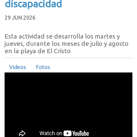
discapacidad
29 JUN 2026
Esta actividad se desarrolla los martes y
jueves, durante los meses de julio y agosto
en la playa de El Cristo
Videos
Fotos