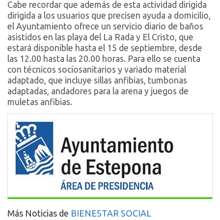
Cabe recordar que además de esta actividad dirigida
dirigida a los usuarios que precisen ayuda a domicilio,
el Ayuntamiento ofrece un servicio diario de baños
asistidos en las playa del La Rada y El Cristo, que
estará disponible hasta el 15 de septiembre, desde
las 12.00 hasta las 20.00 horas. Para ello se cuenta
con técnicos sociosanitarios y variado material
adaptado, que incluye sillas anfibias, tumbonas
adaptadas, andadores para la arena y juegos de
muletas anfibias.
Más Noticias de
BIENESTAR SOCIAL