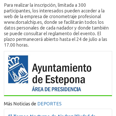
Para realizar la inscripción, limitada a 300
participantes, los interesados pueden acceder a la
web de la empresa de cronometraje profesional
www.dorsalchip.es, donde se facilitarán todos los
datos personales de cada nadador y donde también
se puede consultar el reglamento del evento. El
plazo permanecerá abierto hasta el 24 de julio a las
17.00 horas.
Más Noticias de
DEPORTES