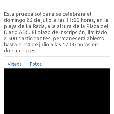
Esta prueba solidaria se celebrará el
domingo 26 de julio, a las 11:00 horas, en la
playa de La Rada, a la altura de la Plaza del
Diario ABC. El plazo de inscripción, limitado
a 300 participantes, permanecerá abierto
hasta el 24 de julio a las 17.00 horas en
dorsalchip.es
Videos
Fotos