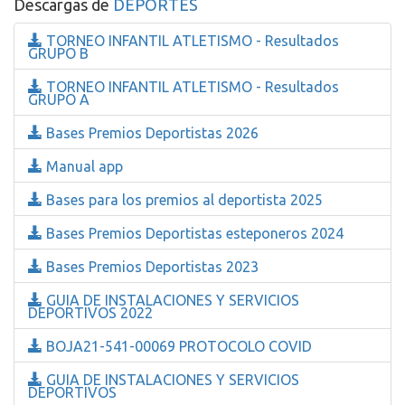
Descargas de
DEPORTES
TORNEO INFANTIL ATLETISMO - Resultados
GRUPO B
TORNEO INFANTIL ATLETISMO - Resultados
GRUPO A
Bases Premios Deportistas 2026
Manual app
Bases para los premios al deportista 2025
Bases Premios Deportistas esteponeros 2024
Bases Premios Deportistas 2023
GUIA DE INSTALACIONES Y SERVICIOS
DEPORTIVOS 2022
BOJA21-541-00069 PROTOCOLO COVID
GUIA DE INSTALACIONES Y SERVICIOS
DEPORTIVOS