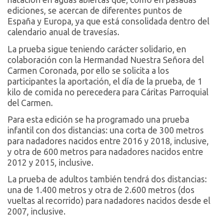
ediciones, se acercan de diferentes puntos de
España y Europa, ya que está consolidada dentro del
calendario anual de travesías.
La prueba sigue teniendo carácter solidario, en
colaboración con la Hermandad Nuestra Señora del
Carmen Coronada, por ello se solicita a los
participantes la aportación, el día de la prueba, de 1
kilo de comida no perecedera para Cáritas Parroquial
del Carmen.
Para esta edición se ha programado una prueba
infantil con dos distancias: una corta de 300 metros
para nadadores nacidos entre 2016 y 2018, inclusive,
y otra de 600 metros para nadadores nacidos entre
2012 y 2015, inclusive.
La prueba de adultos también tendrá dos distancias:
una de 1.400 metros y otra de 2.600 metros (dos
vueltas al recorrido) para nadadores nacidos desde el
2007, inclusive.