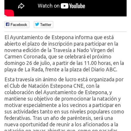
Facebook
Twitter
El Ayuntamiento de Estepona informa que está
abierto el plazo de inscripción para participar en la
novena edición de la Travesía a Nado Virgen del
Carmen Coronada, que se celebrará el próximo
domingo 26 de julio, a partir de las 11.00 horas, en la
playa de La Rada, frente a la plaza del Diario ABC.
Esta travesía sin ánimo de lucro está organizada por
el Club de Natación Estepona CNE, con la
colaboración del Ayuntamiento de Estepona, y
mantiene su objetivo de promocionar la natación y
motivar especialmente a los vecinos a participar en
sus actividades tanto en sus niveles populares como
federativas. Tras un año de paréntesis, será una
nueva oportunidad de reunir a los aficionados a la
natación en aguas abiertas que, como en pasadas