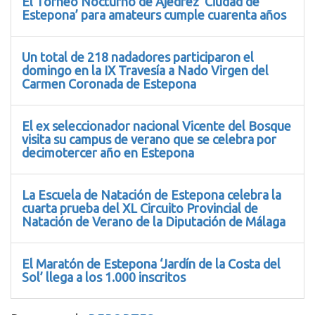
El Torneo Nocturno de Ajedrez ‘Ciudad de
Estepona’ para amateurs cumple cuarenta años
Un total de 218 nadadores participaron el
domingo en la IX Travesía a Nado Virgen del
Carmen Coronada de Estepona
El ex seleccionador nacional Vicente del Bosque
visita su campus de verano que se celebra por
decimotercer año en Estepona
La Escuela de Natación de Estepona celebra la
cuarta prueba del XL Circuito Provincial de
Natación de Verano de la Diputación de Málaga
El Maratón de Estepona ‘Jardín de la Costa del
Sol’ llega a los 1.000 inscritos