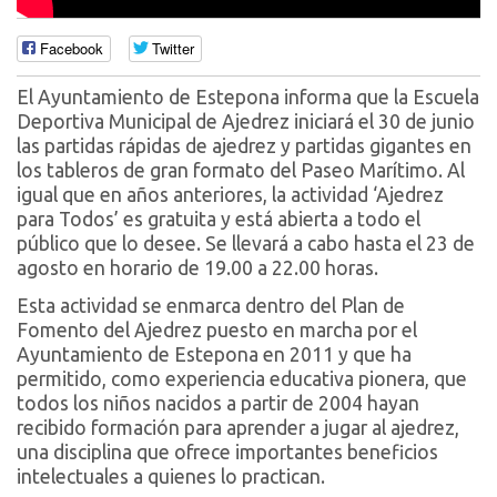
Facebook
Twitter
El Ayuntamiento de Estepona informa que la Escuela
Deportiva Municipal de Ajedrez iniciará el 30 de junio
las partidas rápidas de ajedrez y partidas gigantes en
los tableros de gran formato del Paseo Marítimo. Al
igual que en años anteriores, la actividad ‘Ajedrez
para Todos’ es gratuita y está abierta a todo el
público que lo desee. Se llevará a cabo hasta el 23 de
agosto en horario de 19.00 a 22.00 horas.
Esta actividad se enmarca dentro del Plan de
Fomento del Ajedrez puesto en marcha por el
Ayuntamiento de Estepona en 2011 y que ha
permitido, como experiencia educativa pionera, que
todos los niños nacidos a partir de 2004 hayan
recibido formación para aprender a jugar al ajedrez,
una disciplina que ofrece importantes beneficios
intelectuales a quienes lo practican.