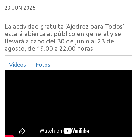
23 JUN 2026
La actividad gratuita ‘Ajedrez para Todos’
estará abierta al público en general y se
llevará a cabo del 30 de junio al 23 de
agosto, de 19.00 a 22.00 horas
Videos
Fotos