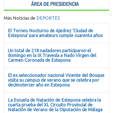
Más Noticias de
DEPORTES
El Torneo Nocturno de Ajedrez ‘Ciudad de
Estepona’ para amateurs cumple cuarenta años
Un total de 218 nadadores participaron el
domingo en la IX Travesía a Nado Virgen del
Carmen Coronada de Estepona
El ex seleccionador nacional Vicente del Bosque
visita su campus de verano que se celebra por
decimotercer año en Estepona
La Escuela de Natación de Estepona celebra la
cuarta prueba del XL Circuito Provincial de
Natación de Verano de la Diputación de Málaga