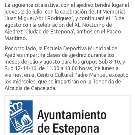
La siguiente cita estival con el ajedrez tendrá lugar el
jueves 2 de julio, con la celebración del III Memorial
‘Juan Miguel Abril Rodríguez’, y continuará el 13 de
agosto con la celebración del XL Nocturno de
Ajedrez ‘Ciudad de Estepona’, ambos en el Paseo
Marítimo.
Por otro lado, la Escuela Deportiva Municipal de
Ajedrez impartirá clases de ajedrez durante los
meses de julio y agosto para los grupos Sub 8-10, y
Sub 12-14-16, de 11.00 a 13.00 horas, de lunes a
viernes, en el Centro Cultural Padre Manuel, excepto
los miércoles, que se impartirán en la Tenencia de
Alcaldía de Cancelada.