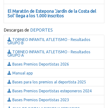
El Maratón de Estepona ‘Jardín de la Costa del
Sol’ llega a los 1.000 inscritos
Descargas de
DEPORTES
TORNEO INFANTIL ATLETISMO - Resultados
GRUPO B
TORNEO INFANTIL ATLETISMO - Resultados
GRUPO A
Bases Premios Deportistas 2026
Manual app
Bases para los premios al deportista 2025
Bases Premios Deportistas esteponeros 2024
Bases Premios Deportistas 2023