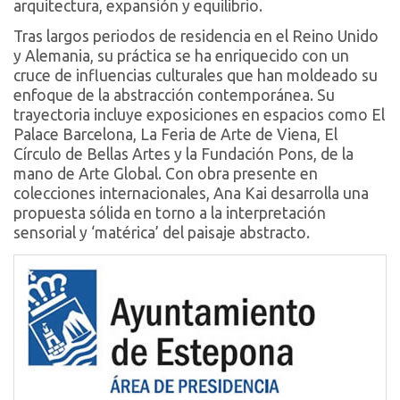
arquitectura, expansión y equilibrio.
Tras largos periodos de residencia en el Reino Unido
y Alemania, su práctica se ha enriquecido con un
cruce de influencias culturales que han moldeado su
enfoque de la abstracción contemporánea. Su
trayectoria incluye exposiciones en espacios como El
Palace Barcelona, La Feria de Arte de Viena, El
Círculo de Bellas Artes y la Fundación Pons, de la
mano de Arte Global. Con obra presente en
colecciones internacionales, Ana Kai desarrolla una
propuesta sólida en torno a la interpretación
sensorial y ‘matérica’ del paisaje abstracto.