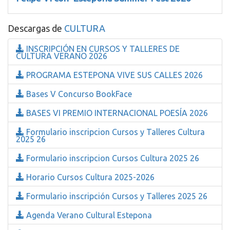
Descargas de
CULTURA
INSCRIPCIÓN EN CURSOS Y TALLERES DE
CULTURA VERANO 2026
PROGRAMA ESTEPONA VIVE SUS CALLES 2026
Bases V Concurso BookFace
BASES VI PREMIO INTERNACIONAL POESÍA 2026
Formulario inscripcion Cursos y Talleres Cultura
2025 26
Formulario inscripcion Cursos Cultura 2025 26
Horario Cursos Cultura 2025-2026
Formulario inscripción Cursos y Talleres 2025 26
Agenda Verano Cultural Estepona