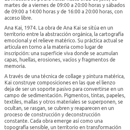
martes de a viernes de 09:00 a 20:00 horas y sábados
de 09:00 a 14:00 horas y de 16:00 a 20:00 horas, con
acceso libre.
Ana Kai, 1974. La obra de Ana Kai se sitúa en un
territorio entre la abstracción orgánica, la cartografía
emocional y el relieve matérico. Su práctica actual se
articula en torno a la materia como lugar de
inscripción: una superficie viva donde se acumulan
capas, huellas, erosiones, vacíos y fragmentos de
memoria.
A través de una técnica de collage y pintura matérica,
Kai construye composiciones en las que el lienzo
deja de ser un soporte pasivo para convertirse en un
campo de sedimentación. Pigmentos, tintas, papeles,
textiles, mallas y otros materiales se superponen, se
ocultan, se rasgan, se cubren y reaparecen en un
proceso de construcción y deconstrucción
constante. Cada obra emerge así como una
topografía sensible, un territorio en transformación