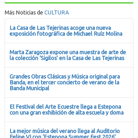
Más Noticias de
CULTURA
La Casa de Las Tejerinas acoge una nueva
exposición fotográfica de Michael Ruíz Molina
Marta Zaragoza expone una muestra de arte de
la colección ‘Sigilos’ en la Casa de Las Tejerinas
Grandes Obras Clásicas y Música original para
Banda, en el tercer concierto de verano de la
Banda Municipal
El Festival del Arte Ecuestre llega a Estepona
con una gran exhibición de alta escuela y doma
La mejor música del verano llega al Auditorio
Felipe VI con ‘Estepona Summer Fest 2026’