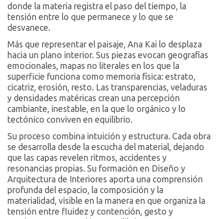
donde la materia registra el paso del tiempo, la
tensión entre lo que permanece y lo que se
desvanece.
Más que representar el paisaje, Ana Kai lo desplaza
hacia un plano interior. Sus piezas evocan geografías
emocionales, mapas no literales en los que la
superficie funciona como memoria física: estrato,
cicatriz, erosión, resto. Las transparencias, veladuras
y densidades matéricas crean una percepción
cambiante, inestable, en la que lo orgánico y lo
tectónico conviven en equilibrio.
Su proceso combina intuición y estructura. Cada obra
se desarrolla desde la escucha del material, dejando
que las capas revelen ritmos, accidentes y
resonancias propias. Su formación en Diseño y
Arquitectura de Interiores aporta una comprensión
profunda del espacio, la composición y la
materialidad, visible en la manera en que organiza la
tensión entre fluidez y contención, gesto y