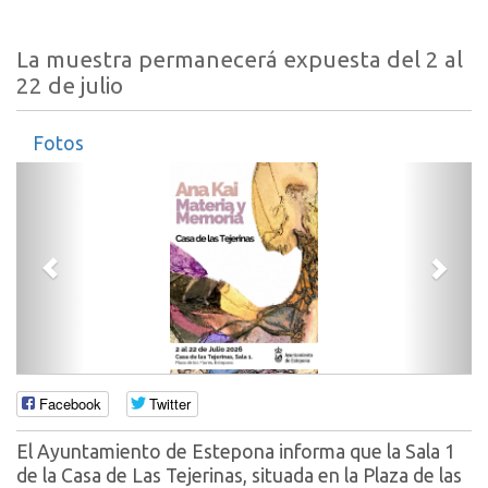
La muestra permanecerá expuesta del 2 al
22 de julio
Fotos
Anterior
Sigui
Facebook
Twitter
El Ayuntamiento de Estepona informa que la Sala 1
de la Casa de Las Tejerinas, situada en la Plaza de las