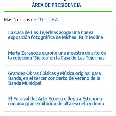
Más Noticias de
CULTURA
La Casa de Las Tejerinas acoge una nueva
exposición fotográfica de Michael Ruíz Molina
Marta Zaragoza expone una muestra de arte de
la colección ‘Sigilos’ en la Casa de Las Tejerinas
Grandes Obras Clásicas y Música original para
Banda, en el tercer concierto de verano de la
Banda Municipal
El Festival del Arte Ecuestre llega a Estepona
con una gran exhibición de alta escuela y doma