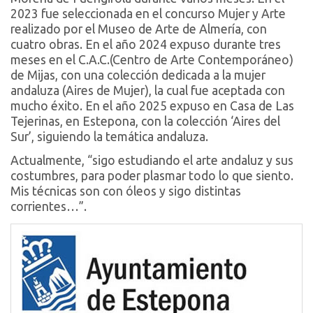
2023 fue seleccionada en el concurso Mujer y Arte
realizado por el Museo de Arte de Almería, con
cuatro obras. En el año 2024 expuso durante tres
meses en el C.A.C.(Centro de Arte Contemporáneo)
de Mijas, con una colección dedicada a la mujer
andaluza (Aires de Mujer), la cual fue aceptada con
mucho éxito. En el año 2025 expuso en Casa de Las
Tejerinas, en Estepona, con la colección ‘Aires del
Sur’, siguiendo la temática andaluza.
Actualmente, “sigo estudiando el arte andaluz y sus
costumbres, para poder plasmar todo lo que siento.
Mis técnicas son con óleos y sigo distintas
corrientes…”.