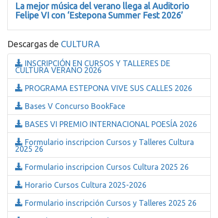
La mejor música del verano llega al Auditorio
Felipe VI con ‘Estepona Summer Fest 2026’
Descargas de
CULTURA
INSCRIPCIÓN EN CURSOS Y TALLERES DE
CULTURA VERANO 2026
PROGRAMA ESTEPONA VIVE SUS CALLES 2026
Bases V Concurso BookFace
BASES VI PREMIO INTERNACIONAL POESÍA 2026
Formulario inscripcion Cursos y Talleres Cultura
2025 26
Formulario inscripcion Cursos Cultura 2025 26
Horario Cursos Cultura 2025-2026
Formulario inscripción Cursos y Talleres 2025 26