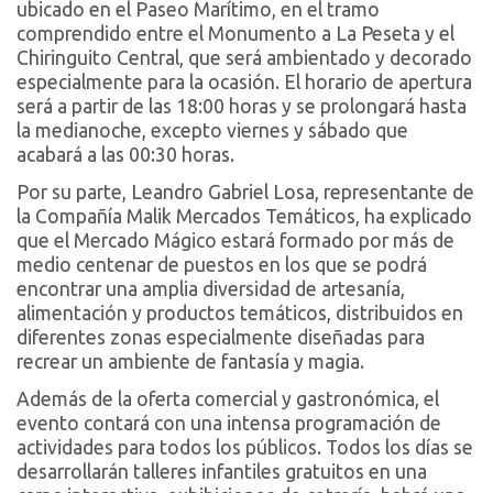
ubicado en el Paseo Marítimo, en el tramo
comprendido entre el Monumento a La Peseta y el
Chiringuito Central, que será ambientado y decorado
especialmente para la ocasión. El horario de apertura
será a partir de las 18:00 horas y se prolongará hasta
la medianoche, excepto viernes y sábado que
acabará a las 00:30 horas.
Por su parte, Leandro Gabriel Losa, representante de
la Compañía Malik Mercados Temáticos, ha explicado
que el Mercado Mágico estará formado por más de
medio centenar de puestos en los que se podrá
encontrar una amplia diversidad de artesanía,
alimentación y productos temáticos, distribuidos en
diferentes zonas especialmente diseñadas para
recrear un ambiente de fantasía y magia.
Además de la oferta comercial y gastronómica, el
evento contará con una intensa programación de
actividades para todos los públicos. Todos los días se
desarrollarán talleres infantiles gratuitos en una