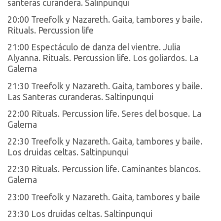
santeras curandera. Salinpunqui
20:00 Treefolk y Nazareth. Gaita, tambores y baile.
Rituals. Percussion life
21:00 Espectáculo de danza del vientre. Julia
Alyanna. Rituals. Percussion life. Los goliardos. La
Galerna
21:30 Treefolk y Nazareth. Gaita, tambores y baile.
Las Santeras curanderas. Saltinpunqui
22:00 Rituals. Percussion life. Seres del bosque. La
Galerna
22:30 Treefolk y Nazareth. Gaita, tambores y baile.
Los druidas celtas. Saltinpunqui
22:30 Rituals. Percussion life. Caminantes blancos.
Galerna
23:00 Treefolk y Nazareth. Gaita, tambores y baile
23:30 Los druidas celtas. Saltinpunqui