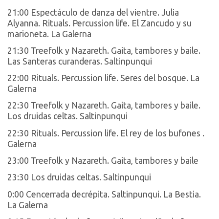
21:00 Espectáculo de danza del vientre. Julia
Alyanna. Rituals. Percussion life. El Zancudo y su
marioneta. La Galerna
21:30 Treefolk y Nazareth. Gaita, tambores y baile.
Las Santeras curanderas. Saltinpunqui
22:00 Rituals. Percussion life. Seres del bosque. La
Galerna
22:30 Treefolk y Nazareth. Gaita, tambores y baile.
Los druidas celtas. Saltinpunqui
22:30 Rituals. Percussion life. El rey de los bufones .
Galerna
23:00 Treefolk y Nazareth. Gaita, tambores y baile
23:30 Los druidas celtas. Saltinpunqui
0:00 Cencerrada decrépita. Saltinpunqui. La Bestia.
La Galerna