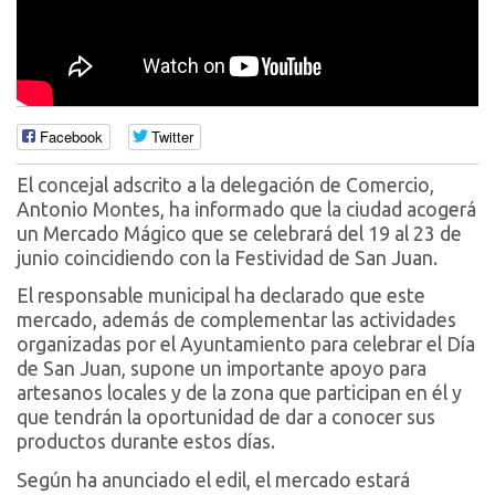
Facebook
Twitter
El concejal adscrito a la delegación de Comercio,
Antonio Montes, ha informado que la ciudad acogerá
un Mercado Mágico que se celebrará del 19 al 23 de
junio coincidiendo con la Festividad de San Juan.
El responsable municipal ha declarado que este
mercado, además de complementar las actividades
organizadas por el Ayuntamiento para celebrar el Día
de San Juan, supone un importante apoyo para
artesanos locales y de la zona que participan en él y
que tendrán la oportunidad de dar a conocer sus
productos durante estos días.
Según ha anunciado el edil, el mercado estará