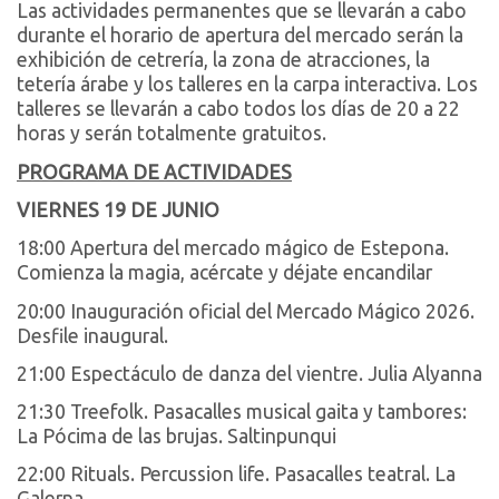
Las actividades permanentes que se llevarán a cabo
durante el horario de apertura del mercado serán la
exhibición de cetrería, la zona de atracciones, la
tetería árabe y los talleres en la carpa interactiva. Los
talleres se llevarán a cabo todos los días de 20 a 22
horas y serán totalmente gratuitos.
PROGRAMA DE ACTIVIDADES
VIERNES 19 DE JUNIO
18:00 Apertura del mercado mágico de Estepona.
Comienza la magia, acércate y déjate encandilar
20:00 Inauguración oficial del Mercado Mágico 2026.
Desfile inaugural.
21:00 Espectáculo de danza del vientre. Julia Alyanna
21:30 Treefolk. Pasacalles musical gaita y tambores:
La Pócima de las brujas. Saltinpunqui
22:00 Rituals. Percussion life. Pasacalles teatral. La
Galerna