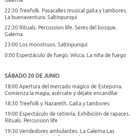
22:30 Treefolk. Pasacalles musical gaita y tambores.
La buenaventura. Saltinpunqui
22:30 Rituals. Percussion life. Seres del bosque.
Galerna
23:00 Los monstruos. Saltinpunqui
0:00 Espectáculo de fuego. Wicca. La niña de fuego
SÁBADO 20 DE JUNIO
18:00 Apertura del mercado mágico de Estepona.
Comienza la magia, acércate y déjate encandilar
18:30 Treefolk y Nazareth. Gaita y tambores
19:00 Espectáculo de cetrería. Exhibición de rapaces.
Rituals. Percussion life
19:30 Vendedores ambulantes. La Galerna.Las