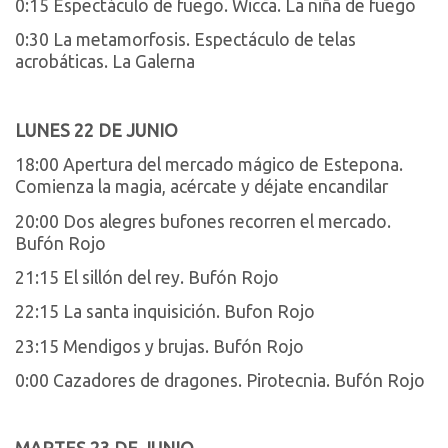
0:15 Espectáculo de fuego. Wicca. La niña de fuego
0:30 La metamorfosis. Espectáculo de telas
acrobáticas. La Galerna
LUNES 22 DE JUNIO
18:00 Apertura del mercado mágico de Estepona.
Comienza la magia, acércate y déjate encandilar
20:00 Dos alegres bufones recorren el mercado.
Bufón Rojo
21:15 El sillón del rey. Bufón Rojo
22:15 La santa inquisición. Bufon Rojo
23:15 Mendigos y brujas. Bufón Rojo
0:00 Cazadores de dragones. Pirotecnia. Bufón Rojo