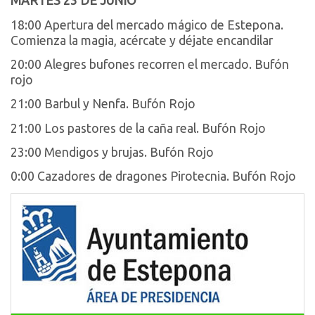
MARTES 23 DE JUNIO
18:00 Apertura del mercado mágico de Estepona.
Comienza la magia, acércate y déjate encandilar
20:00 Alegres bufones recorren el mercado. Bufón
rojo
21:00 Barbul y Nenfa. Bufón Rojo
21:00 Los pastores de la caña real. Bufón Rojo
23:00 Mendigos y brujas. Bufón Rojo
0:00 Cazadores de dragones Pirotecnia. Bufón Rojo