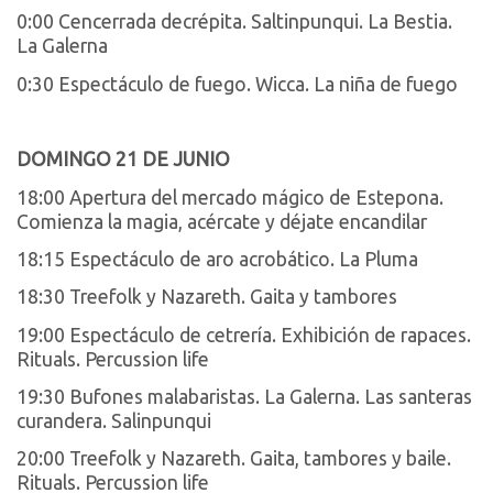
0:00 Cencerrada decrépita. Saltinpunqui. La Bestia.
La Galerna
0:30 Espectáculo de fuego. Wicca. La niña de fuego
DOMINGO 21 DE JUNIO
18:00 Apertura del mercado mágico de Estepona.
Comienza la magia, acércate y déjate encandilar
18:15 Espectáculo de aro acrobático. La Pluma
18:30 Treefolk y Nazareth. Gaita y tambores
19:00 Espectáculo de cetrería. Exhibición de rapaces.
Rituals. Percussion life
19:30 Bufones malabaristas. La Galerna. Las santeras
curandera. Salinpunqui
20:00 Treefolk y Nazareth. Gaita, tambores y baile.
Rituals. Percussion life