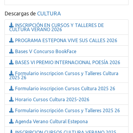
Descargas de
CULTURA
INSCRIPCIÓN EN CURSOS Y TALLERES DE
CULTURA VERANO 2026
PROGRAMA ESTEPONA VIVE SUS CALLES 2026
Bases V Concurso BookFace
BASES VI PREMIO INTERNACIONAL POESÍA 2026
Formulario inscripcion Cursos y Talleres Cultura
2025 26
Formulario inscripcion Cursos Cultura 2025 26
Horario Cursos Cultura 2025-2026
Formulario inscripción Cursos y Talleres 2025 26
Agenda Verano Cultural Estepona
INSCRIPCION CURSOS CULTURA VERANO 2025