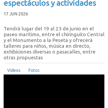
espectáculos y actividades
17 JUN 2026
Tendrá lugar del 19 al 23 de junio en el
paseo marítimo, entre el chiringuito Central
y el Monumento a la Peseta y ofrecerá
talleres para niños, música en directo,
exhibiciones diversas o pasacalles, entre
otras propuestas
Videos
Fotos