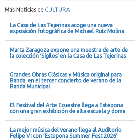
Más Noticias de
CULTURA
La Casa de Las Tejerinas acoge una nueva
exposición fotográfica de Michael Ruíz Molina
Marta Zaragoza expone una muestra de arte de
la colección ‘Sigilos’ en la Casa de Las Tejerinas
Grandes Obras Clásicas y Música original para
Banda, en el tercer concierto de verano de la
Banda Municipal
El Festival del Arte Ecuestre llega a Estepona
con una gran exhibición de alta escuela y doma
La mejor música del verano llega al Auditorio
Felipe VI con ‘Estepona Summer Fest 2026’