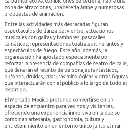
carpa interactiva, exhibiciones de cetrería, habrá una
zona de atracciones, una tetería árabe y numerosas
propuestas de animación.
Entre las actividades más destacadas figuran
espectáculos de danza del vientre, actuaciones
musicales con gaitas y tambores, pasacalles
temáticos, representaciones teatrales itinerantes y
espectáculos de fuego. Este año, además, la
organización ha apostado especialmente por
reforzar la presencia de compañías de teatro de calle,
que llenarán el recinto de personajes fantásticos,
bufones, druidas, criaturas mitológicas y otras figuras
que interactuarán con el público a lo largo de todo el
recorrido.
El Mercado Mágico pretende convertirse en un
espacio de encuentro para vecinos y visitantes,
ofreciendo una experiencia inmersiva en la que se
combinan artesanía, gastronomía, cultura y
entretenimiento en un entorno único junto al mar.