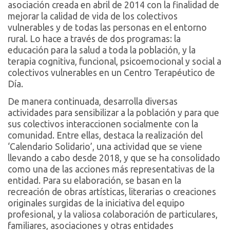
asociación creada en abril de 2014 con la finalidad de
mejorar la calidad de vida de los colectivos
vulnerables y de todas las personas en el entorno
rural. Lo hace a través de dos programas: la
educación para la salud a toda la población, y la
terapia cognitiva, funcional, psicoemocional y social a
colectivos vulnerables en un Centro Terapéutico de
Día.
De manera continuada, desarrolla diversas
actividades para sensibilizar a la población y para que
sus colectivos interaccionen socialmente con la
comunidad. Entre ellas, destaca la realización del
‘Calendario Solidario’, una actividad que se viene
llevando a cabo desde 2018, y que se ha consolidado
como una de las acciones más representativas de la
entidad. Para su elaboración, se basan en la
recreación de obras artísticas, literarias o creaciones
originales surgidas de la iniciativa del equipo
profesional, y la valiosa colaboración de particulares,
familiares, asociaciones y otras entidades