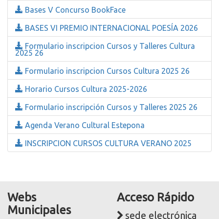
Bases V Concurso BookFace
BASES VI PREMIO INTERNACIONAL POESÍA 2026
Formulario inscripcion Cursos y Talleres Cultura
2025 26
Formulario inscripcion Cursos Cultura 2025 26
Horario Cursos Cultura 2025-2026
Formulario inscripción Cursos y Talleres 2025 26
Agenda Verano Cultural Estepona
INSCRIPCION CURSOS CULTURA VERANO 2025
Webs
Acceso Rápido
Municipales
sede electrónica