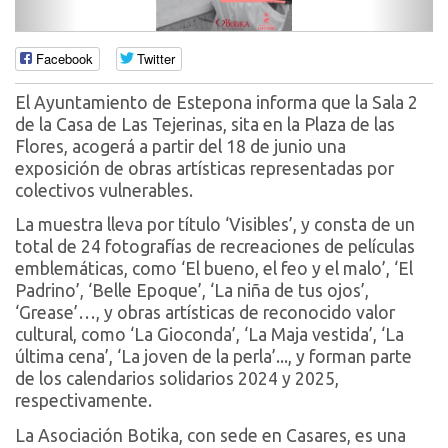
Facebook
Twitter
El Ayuntamiento de Estepona informa que la Sala 2
de la Casa de Las Tejerinas, sita en la Plaza de las
Flores, acogerá a partir del 18 de junio una
exposición de obras artísticas representadas por
colectivos vulnerables.
La muestra lleva por título ‘Visibles’, y consta de un
total de 24 fotografías de recreaciones de películas
emblemáticas, como ‘El bueno, el feo y el malo’, ‘El
Padrino’, ‘Belle Epoque’, ‘La niña de tus ojos’,
‘Grease’…, y obras artísticas de reconocido valor
cultural, como ‘La Gioconda’, ‘La Maja vestida’, ‘La
última cena’, ‘La joven de la perla’..., y forman parte
de los calendarios solidarios 2024 y 2025,
respectivamente.
La Asociación Botika, con sede en Casares, es una