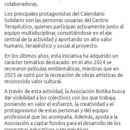
colaboradoras.
Los principales protagonistas del Calendario
Solidario son las personas usuarias del Centro
Terapéutico, quienes participan activamente junto al
equipo multidisciplinar, convirtiéndose en el eje
central de la actividad y aportando un alto valor
humano, terapéutico y social al proyecto.
En los últimos años, esta iniciativa ha adquirido un
carácter temático destacado: en el año 2024 se
recrearon películas emblemáticas, mientras que en
2025 se optó por la recreación de obras artísticas de
reconocido valor cultural.
A través de esta actividad, la Asociación Botika busca
dar visibilidad a los colectivos con los que trabaja,
poniendo en valor el esfuerzo, la creatividad y el
protagonismo de estas personas y del equipo
profesional que las acompaña. Además, ayuda a la
Asociación a captar fondos para el desarrollo de los
programas educativos y terapéuticos.