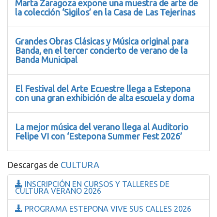
Marta Zaragoza expone una muestra de arte de
la colección ‘Sigilos’ en la Casa de Las Tejerinas
Grandes Obras Clásicas y Música original para
Banda, en el tercer concierto de verano de la
Banda Municipal
El Festival del Arte Ecuestre llega a Estepona
con una gran exhibición de alta escuela y doma
La mejor música del verano llega al Auditorio
Felipe VI con ‘Estepona Summer Fest 2026’
Descargas de
CULTURA
INSCRIPCIÓN EN CURSOS Y TALLERES DE
CULTURA VERANO 2026
PROGRAMA ESTEPONA VIVE SUS CALLES 2026