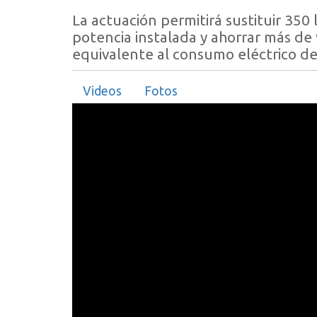
La actuación permitirá sustituir 350
potencia instalada y ahorrar más de 9
equivalente al consumo eléctrico de
Videos
Fotos