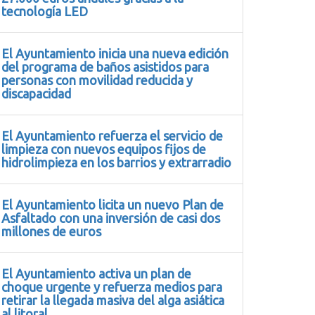
tecnología LED
El Ayuntamiento inicia una nueva edición
del programa de baños asistidos para
personas con movilidad reducida y
discapacidad
El Ayuntamiento refuerza el servicio de
limpieza con nuevos equipos fijos de
hidrolimpieza en los barrios y extrarradio
El Ayuntamiento licita un nuevo Plan de
Asfaltado con una inversión de casi dos
millones de euros
El Ayuntamiento activa un plan de
choque urgente y refuerza medios para
retirar la llegada masiva del alga asiática
al litoral