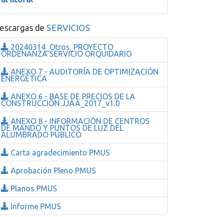
escargas de
SERVICIOS
20240314_Otros_PROYECTO
ORDENANZA SERVICIO ORQUIDARIO
ANEXO 7 - AUDITORÍA DE OPTIMIZACIÓN
ENERGÉTICA
ANEXO 6 - BASE DE PRECIOS DE LA
CONSTRUCCIÓN JJAA_2017_v1.0
ANEXO 8 - INFORMACIÓN DE CENTROS
DE MANDO Y PUNTOS DE LUZ DEL
ALUMBRADO PÚBLICO
Carta agradecimiento PMUS
Aprobación Pleno PMUS
Planos PMUS
Informe PMUS