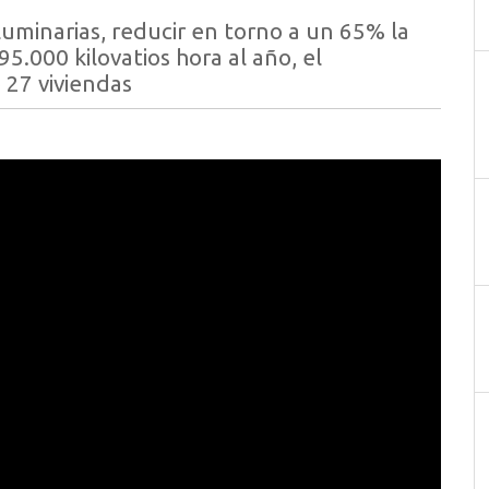
 luminarias, reducir en torno a un 65% la
5.000 kilovatios hora al año, el
 27 viviendas