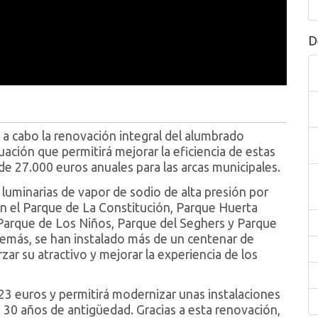
D
a cabo la renovación integral del alumbrado
uación que permitirá mejorar la eficiencia de estas
de 27.000 euros anuales para las arcas municipales.
 luminarias de vapor de sodio de alta presión por
n el Parque de La Constitución, Parque Huerta
arque de Los Niños, Parque del Seghers y Parque
emás, se han instalado más de un centenar de
ar su atractivo y mejorar la experiencia de los
23 euros y permitirá modernizar unas instalaciones
 30 años de antigüedad. Gracias a esta renovación,