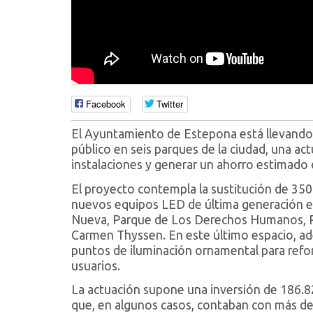
Facebook
Twitter
El Ayuntamiento de Estepona está llevando 
público en seis parques de la ciudad, una act
instalaciones y generar un ahorro estimado 
El proyecto contempla la sustitución de 350
nuevos equipos LED de última generación e
Nueva, Parque de Los Derechos Humanos, P
Carmen Thyssen. En este último espacio, ad
puntos de iluminación ornamental para reforz
usuarios.
La actuación supone una inversión de 186.8
que, en algunos casos, contaban con más de