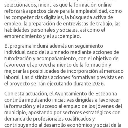
seleccionados, mientras que la formación online
reforzará aspectos clave para la empleabilidad, como
las competencias digitales, la búsqueda activa de
empleo, la preparación de entrevistas de trabajo, las
habilidades personales y sociales, así como el
emprendimiento y el autoempleo.
El programa incluirá además un seguimiento
individualizado del alumnado mediante acciones de
tutorización y acompañamiento, con el objetivo de
favorecer el aprovechamiento de la formación y
mejorar las posibilidades de incorporación al mercado
laboral. Las distintas acciones formativas previstas en
el proyecto se irán ejecutando durante 2026.
Con esta actuación, el Ayuntamiento de Estepona
continúa impulsando iniciativas dirigidas a favorecer
la formación y el acceso al empleo de los jóvenes del
municipio, apostando por sectores estratégicos con
demanda de profesionales cualificados y
contribuyendo al desarrollo económico y social de la