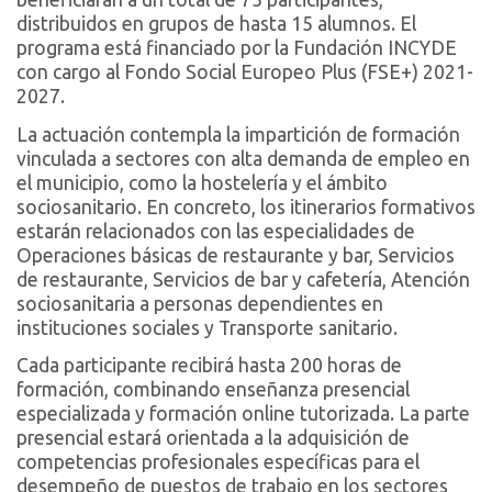
distribuidos en grupos de hasta 15 alumnos. El
programa está financiado por la Fundación INCYDE
con cargo al Fondo Social Europeo Plus (FSE+) 2021-
2027.
La actuación contempla la impartición de formación
vinculada a sectores con alta demanda de empleo en
el municipio, como la hostelería y el ámbito
sociosanitario. En concreto, los itinerarios formativos
estarán relacionados con las especialidades de
Operaciones básicas de restaurante y bar, Servicios
de restaurante, Servicios de bar y cafetería, Atención
sociosanitaria a personas dependientes en
instituciones sociales y Transporte sanitario.
Cada participante recibirá hasta 200 horas de
formación, combinando enseñanza presencial
especializada y formación online tutorizada. La parte
presencial estará orientada a la adquisición de
competencias profesionales específicas para el
desempeño de puestos de trabajo en los sectores