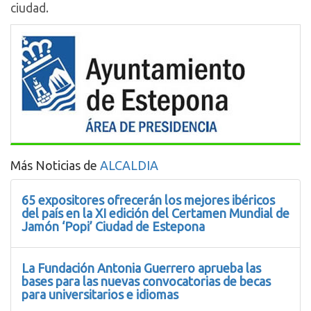
ciudad.
Más Noticias de
ALCALDIA
65 expositores ofrecerán los mejores ibéricos
del país en la XI edición del Certamen Mundial de
Jamón ‘Popi’ Ciudad de Estepona
La Fundación Antonia Guerrero aprueba las
bases para las nuevas convocatorias de becas
para universitarios e idiomas