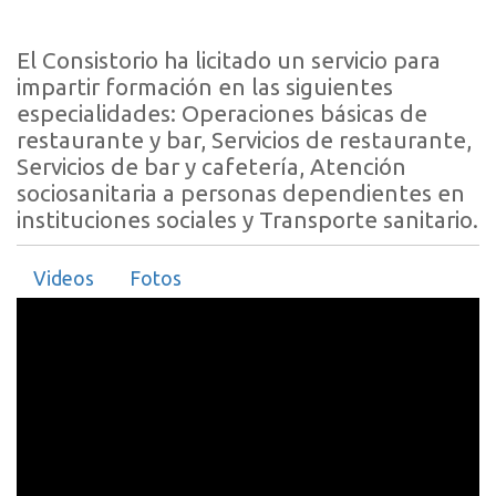
El Consistorio ha licitado un servicio para
impartir formación en las siguientes
especialidades: Operaciones básicas de
restaurante y bar, Servicios de restaurante,
Servicios de bar y cafetería, Atención
sociosanitaria a personas dependientes en
instituciones sociales y Transporte sanitario.
Videos
Fotos