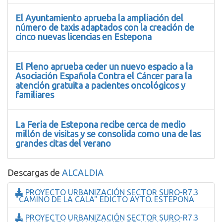
El Ayuntamiento aprueba la ampliación del
número de taxis adaptados con la creación de
cinco nuevas licencias en Estepona
El Pleno aprueba ceder un nuevo espacio a la
Asociación Española Contra el Cáncer para la
atención gratuita a pacientes oncológicos y
familiares
La Feria de Estepona recibe cerca de medio
millón de visitas y se consolida como una de las
grandes citas del verano
Descargas de
ALCALDIA
PROYECTO URBANIZACIÓN SECTOR SURO-R7.3
"CAMINO DE LA CALA" EDICTO AYTO. ESTEPONA
PROYECTO URBANIZACIÓN SECTOR SURO-R7.3