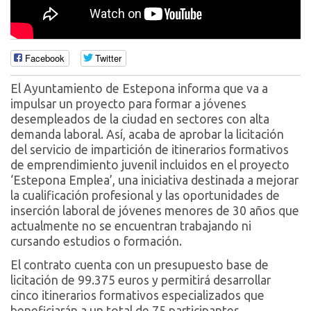
Facebook
Twitter
El Ayuntamiento de Estepona informa que va a
impulsar un proyecto para formar a jóvenes
desempleados de la ciudad en sectores con alta
demanda laboral. Así, acaba de aprobar la licitación
del servicio de impartición de itinerarios formativos
de emprendimiento juvenil incluidos en el proyecto
‘Estepona Emplea’, una iniciativa destinada a mejorar
la cualificación profesional y las oportunidades de
inserción laboral de jóvenes menores de 30 años que
actualmente no se encuentran trabajando ni
cursando estudios o formación.
El contrato cuenta con un presupuesto base de
licitación de 99.375 euros y permitirá desarrollar
cinco itinerarios formativos especializados que
beneficiarán a un total de 75 participantes,