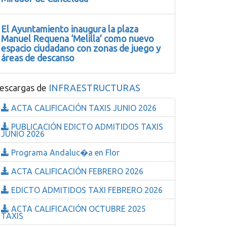
El Ayuntamiento inaugura la plaza
Manuel Requena ‘Melilla’ como nuevo
espacio ciudadano con zonas de juego y
áreas de descanso
escargas de
INFRAESTRUCTURAS
ACTA CALIFICACIÓN TAXIS JUNIO 2026
PUBLICACIÓN EDICTO ADMITIDOS TAXIS
JUNIO 2026
Programa Andaluc�a en Flor
ACTA CALIFICACIÓN FEBRERO 2026
EDICTO ADMITIDOS TAXI FEBRERO 2026
ACTA CALIFICACIÓN OCTUBRE 2025
TAXIS