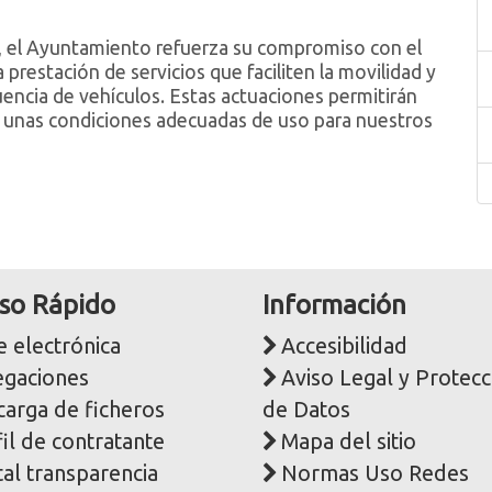
, el Ayuntamiento refuerza su compromiso con el
prestación de servicios que faciliten la movilidad y
encia de vehículos. Estas actuaciones permitirán
 unas condiciones adecuadas de uso para nuestros
so Rápido
Información
 electrónica
Accesibilidad
egaciones
Aviso Legal y Protecc
carga de ficheros
de Datos
il de contratante
Mapa del sitio
al transparencia
Normas Uso Redes