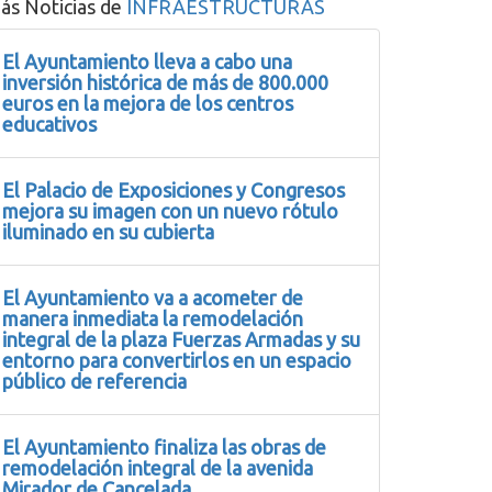
ás Noticias de
INFRAESTRUCTURAS
El Ayuntamiento lleva a cabo una
inversión histórica de más de 800.000
euros en la mejora de los centros
educativos
El Palacio de Exposiciones y Congresos
mejora su imagen con un nuevo rótulo
iluminado en su cubierta
El Ayuntamiento va a acometer de
manera inmediata la remodelación
integral de la plaza Fuerzas Armadas y su
entorno para convertirlos en un espacio
público de referencia
El Ayuntamiento finaliza las obras de
remodelación integral de la avenida
Mirador de Cancelada