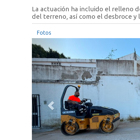
La actuación ha incluido el relleno 
del terreno, así como el desbroce y
Fotos
Anterior