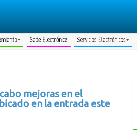
amiento
Sede Electrónica
Servicios Electrónicos
 cabo mejoras en el
icado en la entrada este