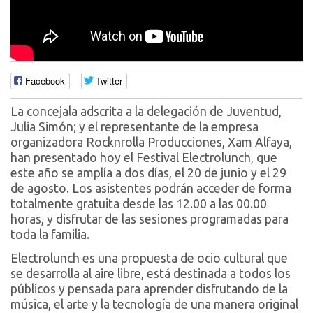
Facebook
Twitter
La concejala adscrita a la delegación de Juventud,
Julia Simón; y el representante de la empresa
organizadora Rocknrolla Producciones, Xam Alfaya,
han presentado hoy el Festival Electrolunch, que
este año se amplía a dos días, el 20 de junio y el 29
de agosto. Los asistentes podrán acceder de forma
totalmente gratuita desde las 12.00 a las 00.00
horas, y disfrutar de las sesiones programadas para
toda la familia.
Electrolunch es una propuesta de ocio cultural que
se desarrolla al aire libre, está destinada a todos los
públicos y pensada para aprender disfrutando de la
música, el arte y la tecnología de una manera original