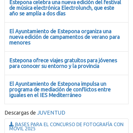
Estepona celebra una nueva edición del festival
de música electrónica Electrolunch, que este
año se amplía a dos días
El Ayuntamiento de Estepona organiza una
nueva edición de campamentos de verano para
menores
Estepona ofrece viajes gratuitos para jóvenes
para conocer su entorno y la provincia
El Ayuntamiento de Estepona impulsa un
programa de mediación de conflictos entre
iguales en el IES Mediterráneo
Descargas de
JUVENTUD
BASES PARA EL CONCURSO DE FOTOGRAFÍA CON
MÓVIL 2025