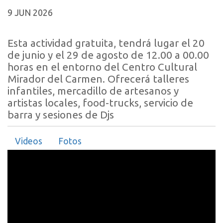
9 JUN 2026
Esta actividad gratuita, tendrá lugar el 20
de junio y el 29 de agosto de 12.00 a 00.00
horas en el entorno del Centro Cultural
Mirador del Carmen. Ofrecerá talleres
infantiles, mercadillo de artesanos y
artistas locales, food-trucks, servicio de
barra y sesiones de Djs
Videos
Fotos