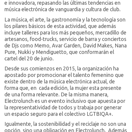
e innovadora, repasando las últimas tendencias en
música electrónica de vanguardia y cultura de club.
La música, el arte, la gastronomía y la tecnología son
los pilares básicos de esta actividad, que además
incluye talleres para los más pequeños, mercadillo de
artesanos, food-trucks, servicio de barra y conciertos
de Djs como Memo, Avar Garden, David Makes, Nana
Pure, Nukki y Mendiguetto, que conformarán el
cartel del 20 de junio.
Desde sus comienzos en 2015, la organización ha
apostado por promocionar el talento femenino que
existe dentro de la música electrónica actual, de
forma que, en cada edición, la mujer esta presente
de una forma relevante. De la misma manera,
Electrolunch es un evento inclusivo que apuesta por
la representatividad de todos y trabaja por generar
un espacio seguro para el colectivo LGTBIQA+.
Igualmente, la sostenibilidad y el reciclaje no son una
opción, sino una obligación en Electrolunch. Además