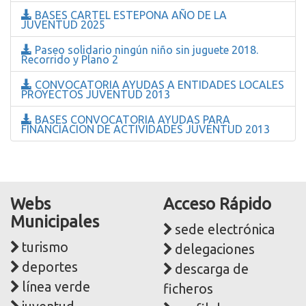
BASES CARTEL ESTEPONA AÑO DE LA
JUVENTUD 2025
Paseo solidario ningún niño sin juguete 2018.
Recorrido y Plano 2
CONVOCATORIA AYUDAS A ENTIDADES LOCALES
PROYECTOS JUVENTUD 2013
BASES CONVOCATORIA AYUDAS PARA
FINANCIACION DE ACTIVIDADES JUVENTUD 2013
Webs
Acceso Rápido
Municipales
sede electrónica
turismo
delegaciones
deportes
descarga de
línea verde
ficheros