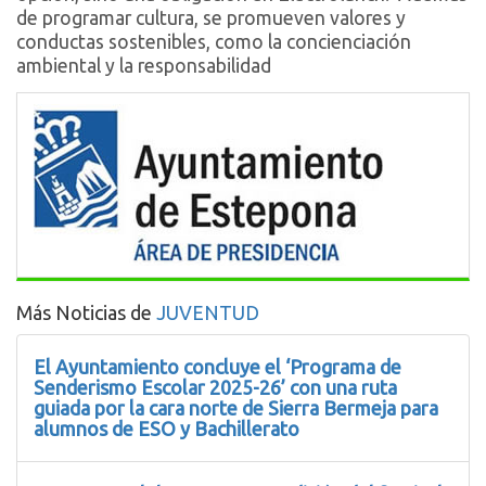
de programar cultura, se promueven valores y
conductas sostenibles, como la concienciación
ambiental y la responsabilidad
Más Noticias de
JUVENTUD
El Ayuntamiento concluye el ‘Programa de
Senderismo Escolar 2025-26’ con una ruta
guiada por la cara norte de Sierra Bermeja para
alumnos de ESO y Bachillerato