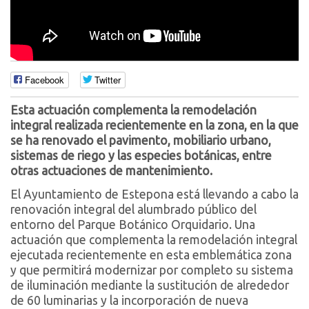
Facebook
Twitter
Esta actuación complementa la remodelación
integral realizada recientemente en la zona, en la que
se ha renovado el pavimento, mobiliario urbano,
sistemas de riego y las especies botánicas, entre
otras actuaciones de mantenimiento.
El Ayuntamiento de Estepona está llevando a cabo la
renovación integral del alumbrado público del
entorno del Parque Botánico Orquidario. Una
actuación que complementa la remodelación integral
ejecutada recientemente en esta emblemática zona
y que permitirá modernizar por completo su sistema
de iluminación mediante la sustitución de alrededor
de 60 luminarias y la incorporación de nueva