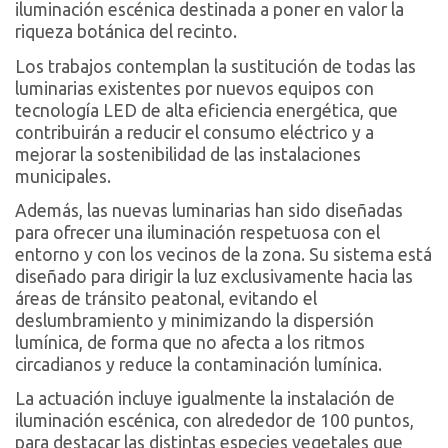
iluminación escénica destinada a poner en valor la
riqueza botánica del recinto.
Los trabajos contemplan la sustitución de todas las
luminarias existentes por nuevos equipos con
tecnología LED de alta eficiencia energética, que
contribuirán a reducir el consumo eléctrico y a
mejorar la sostenibilidad de las instalaciones
municipales.
Además, las nuevas luminarias han sido diseñadas
para ofrecer una iluminación respetuosa con el
entorno y con los vecinos de la zona. Su sistema está
diseñado para dirigir la luz exclusivamente hacia las
áreas de tránsito peatonal, evitando el
deslumbramiento y minimizando la dispersión
lumínica, de forma que no afecta a los ritmos
circadianos y reduce la contaminación lumínica.
La actuación incluye igualmente la instalación de
iluminación escénica, con alrededor de 100 puntos,
para destacar las distintas especies vegetales que