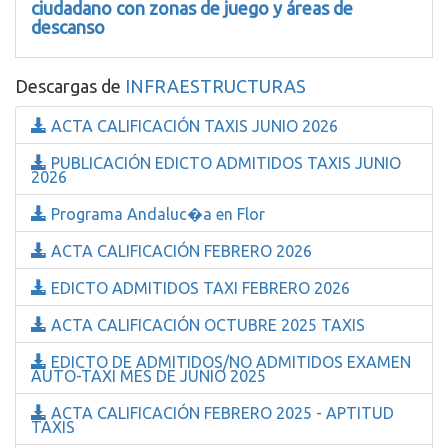
ciudadano con zonas de juego y áreas de
descanso
Descargas de
INFRAESTRUCTURAS
ACTA CALIFICACIÓN TAXIS JUNIO 2026
PUBLICACIÓN EDICTO ADMITIDOS TAXIS JUNIO
2026
Programa Andaluc�a en Flor
ACTA CALIFICACIÓN FEBRERO 2026
EDICTO ADMITIDOS TAXI FEBRERO 2026
ACTA CALIFICACIÓN OCTUBRE 2025 TAXIS
EDICTO DE ADMITIDOS/NO ADMITIDOS EXAMEN
AUTO-TAXI MES DE JUNIO 2025
ACTA CALIFICACIÓN FEBRERO 2025 - APTITUD
TAXIS