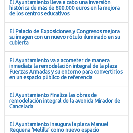
El Ayuntamiento lleva a cabo una inversión
histórica de más de 800.000 euros en la mejora
de los centros educativos
El Palacio de Exposiciones y Congresos mejora
su imagen con un nuevo rótulo iluminado en su
cubierta
El Ayuntamiento va a acometer de manera
inmediata la remodelación integral de la plaza
Fuerzas Armadas y su entorno para convertirlos
en un espacio público de referencia
El Ayuntamiento finaliza las obras de
remodelación integral de la avenida Mirador de
Cancelada
El Ayuntamiento inaugura la plaza Manuel
Requena ‘Melilla’ como nuevo espacio