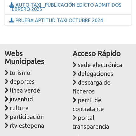
AUTO-TAXI _PUBLICACIÓN EDICTO ADMITIDOS
FEBRERO 2025
PRUEBA APTITUD TAXI OCTUBRE 2024
Webs
Acceso Rápido
Municipales
sede electrónica
turismo
delegaciones
deportes
descarga de
línea verde
ficheros
juventud
perfil de
cultura
contratante
participación
portal
rtv estepona
transparencia