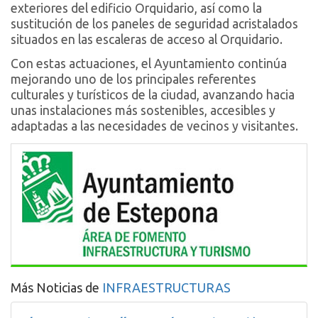
exteriores del edificio Orquidario, así como la
sustitución de los paneles de seguridad acristalados
situados en las escaleras de acceso al Orquidario.
Con estas actuaciones, el Ayuntamiento continúa
mejorando uno de los principales referentes
culturales y turísticos de la ciudad, avanzando hacia
unas instalaciones más sostenibles, accesibles y
adaptadas a las necesidades de vecinos y visitantes.
Más Noticias de
INFRAESTRUCTURAS