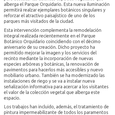
alberga el Parque Orquidario. Esta nueva iluminación
permitirá realzar ejemplares botánicos singulares y
reforzar el atractivo paisajístico de uno de los
parques más visitados de la ciudad.
Esta intervención complementa la remodelación
integral realizada recientemente en el Parque
Botánico Orquidario coincidiendo con el décimo
aniversario de su creación. Dicho proyecto ha
permitido mejorar la imagen y los servicios del
recinto mediante la incorporación de nuevas
especies arbóreas y botánicas, la renovación de
pavimentos para hacerlos más accesibles y nuevo
mobiliario urbano. También se ha modernizado las
instalaciones de riego y se va a instalar nueva
señalización informativa para acercar a los visitantes
el valor de la colección vegetal que alberga este
espacio.
Los trabajos han incluido, además, el tratamiento de
pintura impermeabilizante de todos los paramentos