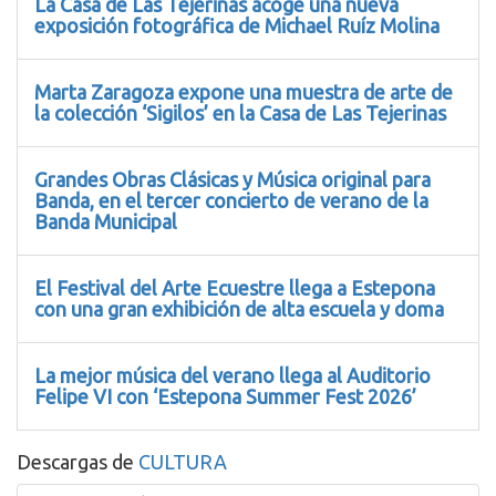
La Casa de Las Tejerinas acoge una nueva
exposición fotográfica de Michael Ruíz Molina
Marta Zaragoza expone una muestra de arte de
la colección ‘Sigilos’ en la Casa de Las Tejerinas
Grandes Obras Clásicas y Música original para
Banda, en el tercer concierto de verano de la
Banda Municipal
El Festival del Arte Ecuestre llega a Estepona
con una gran exhibición de alta escuela y doma
La mejor música del verano llega al Auditorio
Felipe VI con ‘Estepona Summer Fest 2026’
Descargas de
CULTURA