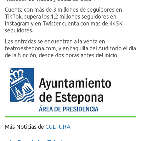
Cuenta con más de 3 millones de seguidores en
TikTok, supera los 1,2 millones seguidores en
Instagram y en Twitter cuenta con más de 445K
seguidores.
Las entradas se encuentran a la venta en
teatroestepona.com, y en taquilla del Auditorio el día
de la función, desde dos horas antes del inicio.
Más Noticias de
CULTURA