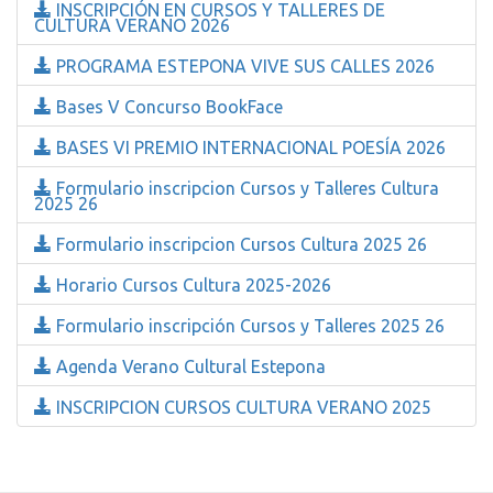
INSCRIPCIÓN EN CURSOS Y TALLERES DE
CULTURA VERANO 2026
PROGRAMA ESTEPONA VIVE SUS CALLES 2026
Bases V Concurso BookFace
BASES VI PREMIO INTERNACIONAL POESÍA 2026
Formulario inscripcion Cursos y Talleres Cultura
2025 26
Formulario inscripcion Cursos Cultura 2025 26
Horario Cursos Cultura 2025-2026
Formulario inscripción Cursos y Talleres 2025 26
Agenda Verano Cultural Estepona
INSCRIPCION CURSOS CULTURA VERANO 2025