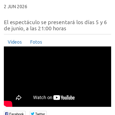
2 JUN 2026
El espectáculo se presentará los días 5 y 6
de junio, a las 21:00 horas
Videos
Fotos
Facebook
Twitter