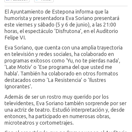
El Ayuntamiento de Estepona informa que la
humorista y presentadora Eva Soriano presentará
este viernes y sábado (5 y 6 de junio), a las 21:00
horas, el espectáculo ‘Disfrutona’, en el Auditorio
Felipe VI.
Eva Soriano, que cuenta con una amplia trayectoria
en televisión y redes sociales, ha colaborado en
programas exitosos como ‘Yu, no te pierdas nada’,
‘Late Motiv’ o ‘Ese programa del que usted me
habla’. También ha colaborado en otros formatos
destacados como ‘La Resistencia’ o ‘Ilustres
Ignorantes’.
Además de ser un rostro muy querido por los
televidentes, Eva Soriano también sorprende por ser
una actriz de teatro. Estudió interpretación y, desde
entonces, ha participado en numerosas obras,
microteatros y cortometrajes.