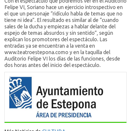
Con el espectáculo que podremos ver en el Auditorio
Felipe VI, Soriano hace un ejercicio introspectivo en
el que un personaje “ridículo habla de temas que no
tiene ni idea”. El resultado es similar al de “cuando
sales de la ducha y empiezas a hablar delante del
espejo de temas absurdos y sin sentido”, según
explican los promotores del espectáculo. Las
entradas ya se encuentran a la venta en
www.teatroestepona.como y en la taquilla del
Auditorio Felipe VI los días de las funciones, desde
dos horas antes del inicio del espectáculo.