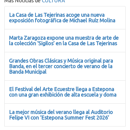
Más Noticias de
CULTURA
La Casa de Las Tejerinas acoge una nueva
exposición fotográfica de Michael Ruíz Molina
Marta Zaragoza expone una muestra de arte de
la colección ‘Sigilos’ en la Casa de Las Tejerinas
Grandes Obras Clásicas y Música original para
Banda, en el tercer concierto de verano de la
Banda Municipal
El Festival del Arte Ecuestre llega a Estepona
con una gran exhibición de alta escuela y doma
La mejor música del verano llega al Auditorio
Felipe VI con ‘Estepona Summer Fest 2026’