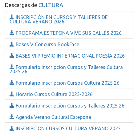
Descargas de
CULTURA
INSCRIPCIÓN EN CURSOS Y TALLERES DE
CULTURA VERANO 2026
PROGRAMA ESTEPONA VIVE SUS CALLES 2026
Bases V Concurso BookFace
BASES VI PREMIO INTERNACIONAL POESÍA 2026
Formulario inscripcion Cursos y Talleres Cultura
2025 26
Formulario inscripcion Cursos Cultura 2025 26
Horario Cursos Cultura 2025-2026
Formulario inscripción Cursos y Talleres 2025 26
Agenda Verano Cultural Estepona
INSCRIPCION CURSOS CULTURA VERANO 2025