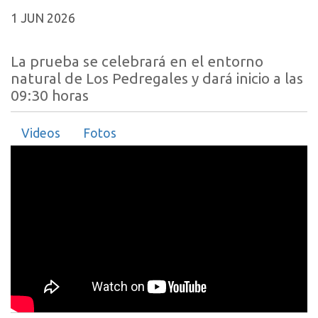
1 JUN 2026
La prueba se celebrará en el entorno
natural de Los Pedregales y dará inicio a las
09:30 horas
Videos
Fotos