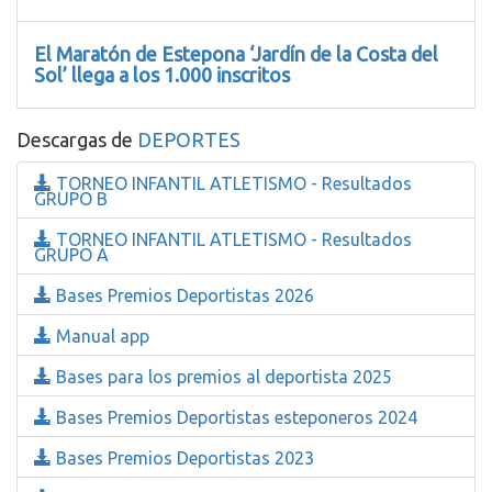
El Maratón de Estepona ‘Jardín de la Costa del
Sol’ llega a los 1.000 inscritos
Descargas de
DEPORTES
TORNEO INFANTIL ATLETISMO - Resultados
GRUPO B
TORNEO INFANTIL ATLETISMO - Resultados
GRUPO A
Bases Premios Deportistas 2026
Manual app
Bases para los premios al deportista 2025
Bases Premios Deportistas esteponeros 2024
Bases Premios Deportistas 2023