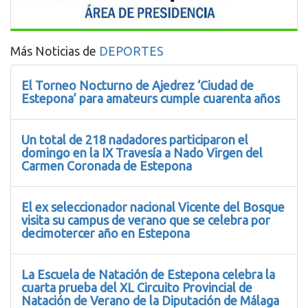
Más Noticias de
DEPORTES
El Torneo Nocturno de Ajedrez ‘Ciudad de
Estepona’ para amateurs cumple cuarenta años
Un total de 218 nadadores participaron el
domingo en la IX Travesía a Nado Virgen del
Carmen Coronada de Estepona
El ex seleccionador nacional Vicente del Bosque
visita su campus de verano que se celebra por
decimotercer año en Estepona
La Escuela de Natación de Estepona celebra la
cuarta prueba del XL Circuito Provincial de
Natación de Verano de la Diputación de Málaga