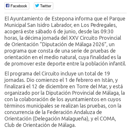
Facebook
Twitter
El Ayuntamiento de Estepona informa que el Parque
Municipal San Isidro Labrador, en Los Pedregales,
acogerá este sábado 6 de junio, desde las 09:30
horas, la décima jornada del XXV Circuito Provincial
de Orientación “Diputación de Málaga 2026”, un
programa que consta de una serie de pruebas de
orientación en el medio natural, cuya finalidad es la
de promover este deporte entre la población infantil.
El programa del Circuito incluye un total de 19
jornadas. Dio comienzo el 1 de febrero en Istán, y
finalizará el 12 de diciembre en Torre del Mar, y está
organizado por la Diputación Provincial de Málaga, la
con la colaboración de los ayuntamientos en cuyos
términos municipales se realizan las pruebas, con la
concurrencia de la Federación Andaluza de
Orientación (Delegación Malagueña), y el COMA,
Club de Orientación de Málaga.