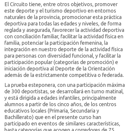
El Circuito tiene, entre otros objetivos, promover
este deporte y el turismo deportivo en entornos
naturales de la provincia, promocionar esta práctica
deportiva para todas las edades y niveles, de forma
reglada y asegurada, favorecer la actividad deportiva
con conciliación familiar, facilitar la actividad física en
familia, potenciar la participación femenina, la
integración en nuestro deporte de la actividad física
para personas con diversidad funcional, y facilitar la
participación popular (categorías de promoción) e
iniciación deportiva al Deporte de la Orientación
además de la estrictamente competitiva o federada.
La prueba esteponera, con una participación máxima
de 300 deportistas, se desarrollará en turno matinal,
y está dirigida a edades infantiles, principalmente
alumnos a partir de los cinco años, de los centros
educativos locales (Primaria, Secundaria y
Bachillerato) que en el presente curso han
participado en eventos de similares características,
hasta categorías que acogen a corredores de 75