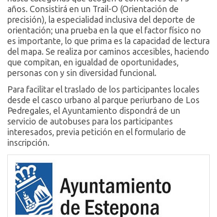
años. Consistirá en un Trail-O (Orientación de
precisión), la especialidad inclusiva del deporte de
orientación; una prueba en la que el factor físico no
es importante, lo que prima es la capacidad de lectura
del mapa. Se realiza por caminos accesibles, haciendo
que compitan, en igualdad de oportunidades,
personas con y sin diversidad funcional.
Para facilitar el traslado de los participantes locales
desde el casco urbano al parque periurbano de Los
Pedregales, el Ayuntamiento dispondrá de un
servicio de autobuses para los participantes
interesados, previa petición en el formulario de
inscripción.