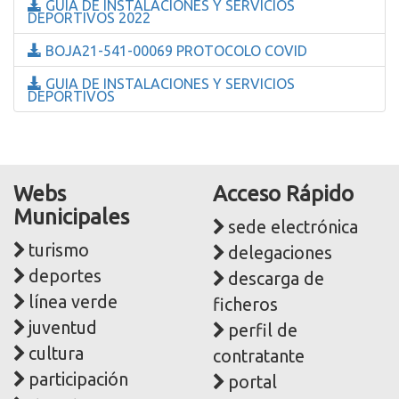
GUIA DE INSTALACIONES Y SERVICIOS
DEPORTIVOS 2022
BOJA21-541-00069 PROTOCOLO COVID
GUIA DE INSTALACIONES Y SERVICIOS
DEPORTIVOS
Webs
Acceso Rápido
Municipales
sede electrónica
turismo
delegaciones
deportes
descarga de
línea verde
ficheros
juventud
perfil de
cultura
contratante
participación
portal