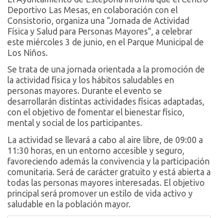
Deportivo Las Mesas, en colaboración con el
Consistorio, organiza una “Jornada de Actividad
Física y Salud para Personas Mayores”, a celebrar
este miércoles 3 de junio, en el Parque Municipal de
Los Niños.
Se trata de una jornada orientada a la promoción de
la actividad física y los hábitos saludables en
personas mayores. Durante el evento se
desarrollarán distintas actividades físicas adaptadas,
con el objetivo de fomentar el bienestar físico,
mental y social de los participantes.
La actividad se llevará a cabo al aire libre, de 09:00 a
11:30 horas, en un entorno accesible y seguro,
favoreciendo además la convivencia y la participación
comunitaria. Será de carácter gratuito y está abierta a
todas las personas mayores interesadas. El objetivo
principal será promover un estilo de vida activo y
saludable en la población mayor.