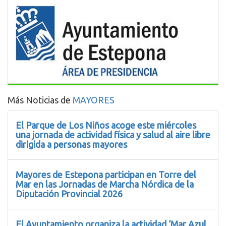
Más Noticias de
MAYORES
El Parque de Los Niños acoge este miércoles
una jornada de actividad física y salud al aire libre
dirigida a personas mayores
Mayores de Estepona participan en Torre del
Mar en las Jornadas de Marcha Nórdica de la
Diputación Provincial 2026
El Ayuntamiento organiza la actividad ‘Mar Azul