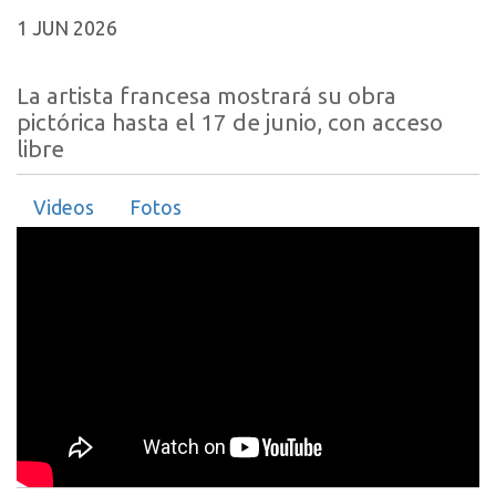
1 JUN 2026
La artista francesa mostrará su obra
pictórica hasta el 17 de junio, con acceso
libre
Videos
Fotos