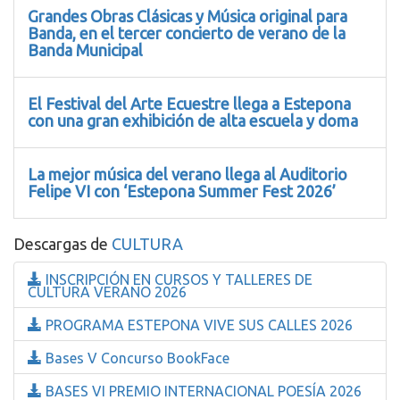
Grandes Obras Clásicas y Música original para
Banda, en el tercer concierto de verano de la
Banda Municipal
El Festival del Arte Ecuestre llega a Estepona
con una gran exhibición de alta escuela y doma
La mejor música del verano llega al Auditorio
Felipe VI con ‘Estepona Summer Fest 2026’
Descargas de
CULTURA
INSCRIPCIÓN EN CURSOS Y TALLERES DE
CULTURA VERANO 2026
PROGRAMA ESTEPONA VIVE SUS CALLES 2026
Bases V Concurso BookFace
BASES VI PREMIO INTERNACIONAL POESÍA 2026