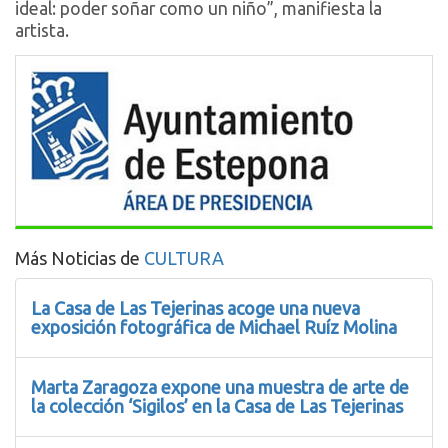
ideal: poder soñar como un niño”, manifiesta la
artista.
Más Noticias de
CULTURA
La Casa de Las Tejerinas acoge una nueva
exposición fotográfica de Michael Ruíz Molina
Marta Zaragoza expone una muestra de arte de
la colección ‘Sigilos’ en la Casa de Las Tejerinas