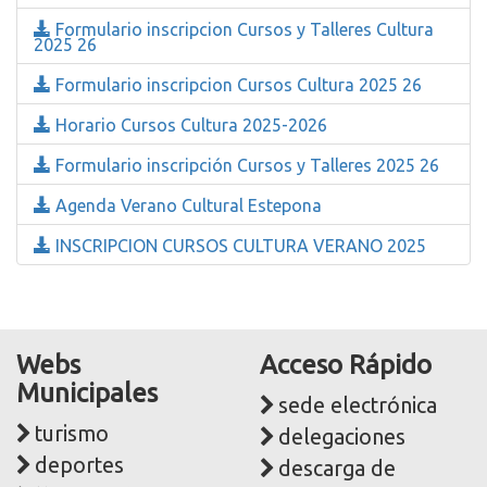
Formulario inscripcion Cursos y Talleres Cultura
2025 26
Formulario inscripcion Cursos Cultura 2025 26
Horario Cursos Cultura 2025-2026
Formulario inscripción Cursos y Talleres 2025 26
Agenda Verano Cultural Estepona
INSCRIPCION CURSOS CULTURA VERANO 2025
Webs
Acceso Rápido
Municipales
sede electrónica
turismo
delegaciones
deportes
descarga de