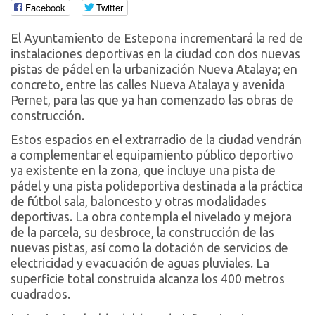
Facebook
Twitter
El Ayuntamiento de Estepona incrementará la red de
instalaciones deportivas en la ciudad con dos nuevas
pistas de pádel en la urbanización Nueva Atalaya; en
concreto, entre las calles Nueva Atalaya y avenida
Pernet, para las que ya han comenzado las obras de
construcción.
Estos espacios en el extrarradio de la ciudad vendrán
a complementar el equipamiento público deportivo
ya existente en la zona, que incluye una pista de
pádel y una pista polideportiva destinada a la práctica
de fútbol sala, baloncesto y otras modalidades
deportivas. La obra contempla el nivelado y mejora
de la parcela, su desbroce, la construcción de las
nuevas pistas, así como la dotación de servicios de
electricidad y evacuación de aguas pluviales. La
superficie total construida alcanza los 400 metros
cuadrados.