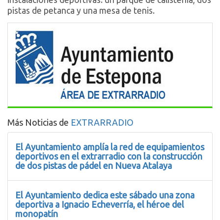
pistas de petanca y una mesa de tenis.
Más Noticias de
EXTRARRADIO
El Ayuntamiento amplía la red de equipamientos
deportivos en el extrarradio con la construcción
de dos pistas de pádel en Nueva Atalaya
El Ayuntamiento dedica este sábado una zona
deportiva a Ignacio Echeverría, el héroe del
monopatín