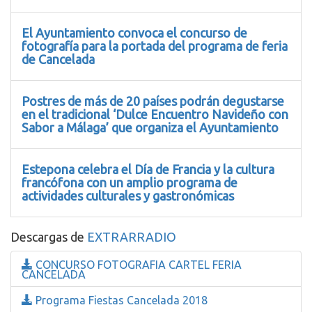
El Ayuntamiento convoca el concurso de
fotografía para la portada del programa de feria
de Cancelada
Postres de más de 20 países podrán degustarse
en el tradicional ‘Dulce Encuentro Navideño con
Sabor a Málaga’ que organiza el Ayuntamiento
Estepona celebra el Día de Francia y la cultura
francófona con un amplio programa de
actividades culturales y gastronómicas
Descargas de
EXTRARRADIO
CONCURSO FOTOGRAFIA CARTEL FERIA
CANCELADA
Programa Fiestas Cancelada 2018