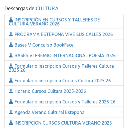
Descargas de
CULTURA
INSCRIPCIÓN EN CURSOS Y TALLERES DE
CULTURA VERANO 2026
PROGRAMA ESTEPONA VIVE SUS CALLES 2026
Bases V Concurso BookFace
BASES VI PREMIO INTERNACIONAL POESÍA 2026
Formulario inscripcion Cursos y Talleres Cultura
2025 26
Formulario inscripcion Cursos Cultura 2025 26
Horario Cursos Cultura 2025-2026
Formulario inscripción Cursos y Talleres 2025 26
Agenda Verano Cultural Estepona
INSCRIPCION CURSOS CULTURA VERANO 2025