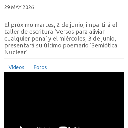
29 MAY 2026
El próximo martes, 2 de junio, impartirá el
taller de escritura ‘Versos para aliviar
cualquier pena’ y el miércoles, 3 de junio,
presentará su último poemario ‘Semiótica
Nuclear’
Videos
Fotos