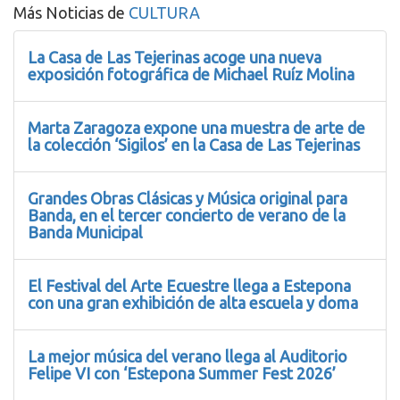
Más Noticias de
CULTURA
La Casa de Las Tejerinas acoge una nueva
exposición fotográfica de Michael Ruíz Molina
Marta Zaragoza expone una muestra de arte de
la colección ‘Sigilos’ en la Casa de Las Tejerinas
Grandes Obras Clásicas y Música original para
Banda, en el tercer concierto de verano de la
Banda Municipal
El Festival del Arte Ecuestre llega a Estepona
con una gran exhibición de alta escuela y doma
La mejor música del verano llega al Auditorio
Felipe VI con ‘Estepona Summer Fest 2026’