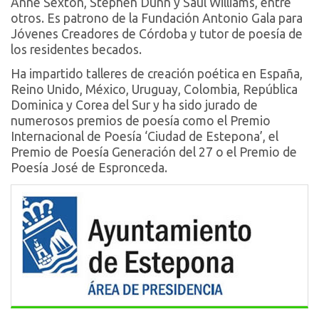
Anne Sexton, Stephen Dunn y Saul Williams, entre
otros. Es patrono de la Fundación Antonio Gala para
Jóvenes Creadores de Córdoba y tutor de poesía de
los residentes becados.
Ha impartido talleres de creación poética en España,
Reino Unido, México, Uruguay, Colombia, República
Dominica y Corea del Sur y ha sido jurado de
numerosos premios de poesía como el Premio
Internacional de Poesía ‘Ciudad de Estepona’, el
Premio de Poesía Generación del 27 o el Premio de
Poesía José de Espronceda.