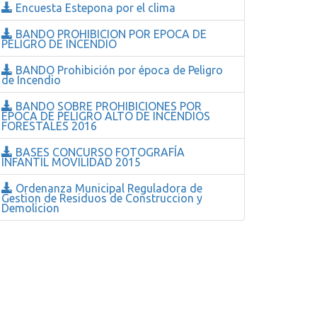
Encuesta Estepona por el clima
BANDO PROHIBICION POR EPOCA DE
PELIGRO DE INCENDIO
BANDO Prohibición por época de Peligro
de Incendio
BANDO SOBRE PROHIBICIONES POR
EPOCA DE PELIGRO ALTO DE INCENDIOS
FORESTALES 2016
BASES CONCURSO FOTOGRAFÍA
INFANTIL MOVILIDAD 2015
Ordenanza Municipal Reguladora de
Gestion de Residuos de Construccion y
Demolicion