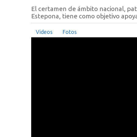
El certamen de ámbito nacional, pa
Estepona, tiene como objetivo apoy
Videos
Fotos