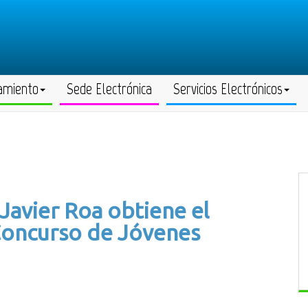
amiento
Sede Electrónica
Servicios Electrónicos
 Javier Roa obtiene el
 Concurso de Jóvenes