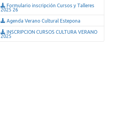
Formulario inscripción Cursos y Talleres
2025 26
Agenda Verano Cultural Estepona
INSCRIPCION CURSOS CULTURA VERANO
2025