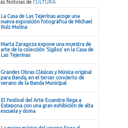
ás Noticias de
CULTURA
La Casa de Las Tejerinas acoge una
nueva exposición fotográfica de Michael
Ruíz Molina
Marta Zaragoza expone una muestra de
arte de la colección ‘Sigilos’ en la Casa de
Las Tejerinas
Grandes Obras Clásicas y Música original
para Banda, en el tercer concierto de
verano de la Banda Municipal
El Festival del Arte Ecuestre llega a
Estepona con una gran exhibición de alta
escuela y doma