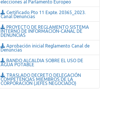
elecciones al Parlamento Europeo
Certificado Pto 11 Expte. 20365_2023.
Canal Denuncias
PROYECTO DE REGLAMENTO SISTEMA
INTERNO DE INFORMACIÓN-CANAL DE
DENUNCIAS
Aprobación inicial Reglamento Canal de
Denuncias
BANDO ALCALDIA SOBRE EL USO DE
AGUA POTABLE
TRASLADO DECRETO DELEGACIÓN
COMPETENCIAS MIEMBROS DE LA
CORPORACIÓN (JEFES NEGOCIADO)