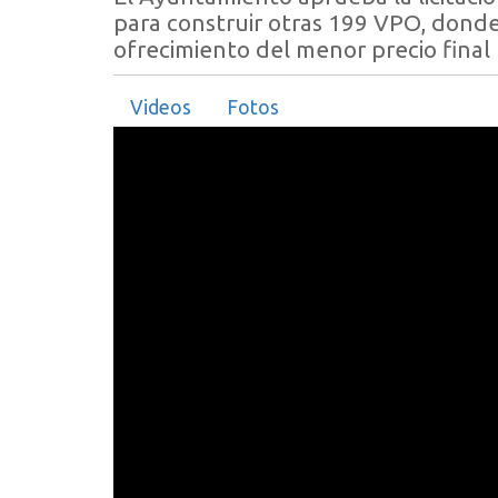
para construir otras 199 VPO, donde 
ofrecimiento del menor precio final
Videos
Fotos