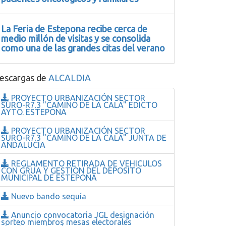
La Feria de Estepona recibe cerca de
medio millón de visitas y se consolida
como una de las grandes citas del verano
escargas de
ALCALDIA
PROYECTO URBANIZACIÓN SECTOR
SURO-R7.3 "CAMINO DE LA CALA" EDICTO
AYTO. ESTEPONA
PROYECTO URBANIZACIÓN SECTOR
SURO-R7.3 "CAMINO DE LA CALA" JUNTA DE
ANDALUCIA
REGLAMENTO RETIRADA DE VEHICULOS
CON GRUA Y GESTION DEL DEPOSITO
MUNICIPAL DE ESTEPONA
Nuevo bando sequía
Anuncio convocatoria JGL designación
sorteo miembros mesas electorales