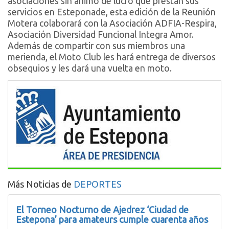
asociaciones sin ánimo de lucro que prestan sus
servicios en Esteponade, esta edición de la Reunión
Motera colaborará con la Asociación ADFIA-Respira,
Asociación Diversidad Funcional Integra Amor.
Además de compartir con sus miembros una
merienda, el Moto Club les hará entrega de diversos
obsequios y les dará una vuelta en moto.
Más Noticias de
DEPORTES
El Torneo Nocturno de Ajedrez ‘Ciudad de
Estepona’ para amateurs cumple cuarenta años