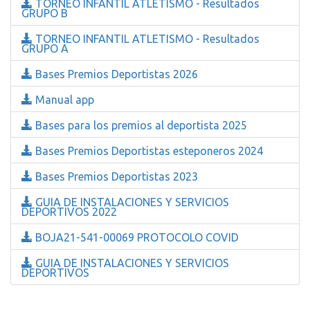
TORNEO INFANTIL ATLETISMO - Resultados
GRUPO B
TORNEO INFANTIL ATLETISMO - Resultados
GRUPO A
Bases Premios Deportistas 2026
Manual app
Bases para los premios al deportista 2025
Bases Premios Deportistas esteponeros 2024
Bases Premios Deportistas 2023
GUIA DE INSTALACIONES Y SERVICIOS
DEPORTIVOS 2022
BOJA21-541-00069 PROTOCOLO COVID
GUIA DE INSTALACIONES Y SERVICIOS
DEPORTIVOS