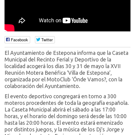
Facebook
Twitter
El Ayuntamiento de Estepona informa que la Caseta
Municipal del Recinto Ferial y Deportivo de la
localidad acogerá los días 30 y 31 de mayo la XVII
Reunión Motera Benéfica ‘Villa de Estepona’,
organizada por el MotoClub ‘Ónde Vamos?, con la
colaboración del Ayuntamiento.
El evento deportivo congregará en torno a 300
moteros procedentes de toda la geografía española.
La Caseta Municipal abrirá el sábado a las 17:00
horas, y el horario del domingo será desde las 10:00
hasta las 20:00 horas. El evento estará emenizado
por distintos juegos, y la música de los Dj's Jorge y