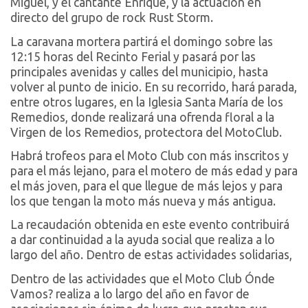
Miguel, y el cantante Enrique, y la actuación en
directo del grupo de rock Rust Storm.
La caravana mortera partirá el domingo sobre las
12:15 horas del Recinto Ferial y pasará por las
principales avenidas y calles del municipio, hasta
volver al punto de inicio. En su recorrido, hará parada,
entre otros lugares, en la Iglesia Santa María de los
Remedios, donde realizará una ofrenda floral a la
Virgen de los Remedios, protectora del MotoClub.
Habrá trofeos para el Moto Club con más inscritos y
para el más lejano, para el motero de más edad y para
el más joven, para el que llegue de más lejos y para
los que tengan la moto más nueva y más antigua.
La recaudación obtenida en este evento contribuirá
a dar continuidad a la ayuda social que realiza a lo
largo del año. Dentro de estas actividades solidarias,
Dentro de las actividades que el Moto Club Ónde
Vamos? realiza a lo largo del año en favor de