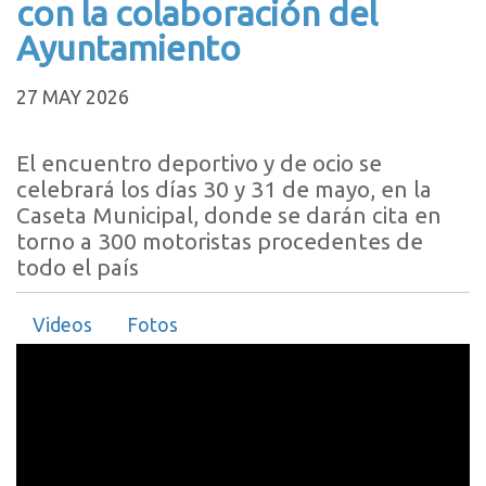
con la colaboración del
Ayuntamiento
27 MAY 2026
El encuentro deportivo y de ocio se
celebrará los días 30 y 31 de mayo, en la
Caseta Municipal, donde se darán cita en
torno a 300 motoristas procedentes de
todo el país
Videos
Fotos