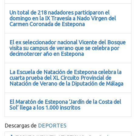
Un total de 218 nadadores participaron el
domingo en la IX Travesía a Nado Virgen del
Carmen Coronada de Estepona
El ex seleccionador nacional Vicente del Bosque
visita su campus de verano que se celebra por
decimotercer año en Estepona
La Escuela de Natación de Estepona celebra la
cuarta prueba del XL Circuito Provincial de
Natación de Verano de la Diputación de Málaga
El Maratón de Estepona ‘Jardín de la Costa del
Sol’ llega a los 1.000 inscritos
Descargas de
DEPORTES