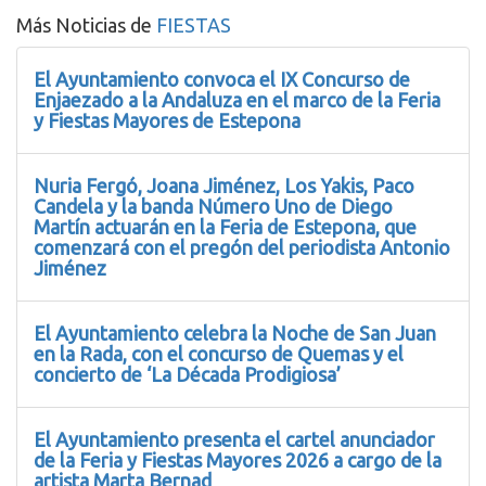
Más Noticias de
FIESTAS
El Ayuntamiento convoca el IX Concurso de
Enjaezado a la Andaluza en el marco de la Feria
y Fiestas Mayores de Estepona
Nuria Fergó, Joana Jiménez, Los Yakis, Paco
Candela y la banda Número Uno de Diego
Martín actuarán en la Feria de Estepona, que
comenzará con el pregón del periodista Antonio
Jiménez
El Ayuntamiento celebra la Noche de San Juan
en la Rada, con el concurso de Quemas y el
concierto de ‘La Década Prodigiosa’
El Ayuntamiento presenta el cartel anunciador
de la Feria y Fiestas Mayores 2026 a cargo de la
artista Marta Bernad