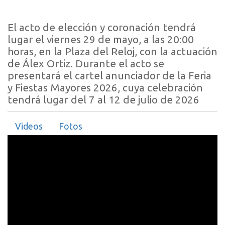
El acto de elección y coronación tendrá
lugar el viernes 29 de mayo, a las 20:00
horas, en la Plaza del Reloj, con la actuación
de Álex Ortiz. Durante el acto se
presentará el cartel anunciador de la Feria
y Fiestas Mayores 2026, cuya celebración
tendrá lugar del 7 al 12 de julio de 2026
Videos
Fotos