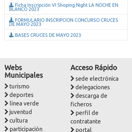
Ficha Inscripción VI Shoping Night LA NOCHE EN
BLANCO 2023
FORMULARIO INSCRIPCION CONCURSO CRUCES
DE MAYO 2023
BASES CRUCES DE MAYO 2023
Webs
Acceso Rápido
Municipales
sede electrónica
turismo
delegaciones
deportes
descarga de
línea verde
ficheros
juventud
perfil de
cultura
contratante
participación
portal