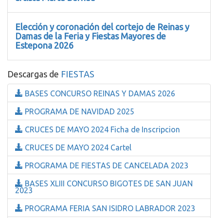
Elección y coronación del cortejo de Reinas y
Damas de la Feria y Fiestas Mayores de
Estepona 2026
Descargas de
FIESTAS
BASES CONCURSO REINAS Y DAMAS 2026
PROGRAMA DE NAVIDAD 2025
CRUCES DE MAYO 2024 Ficha de Inscripcion
CRUCES DE MAYO 2024 Cartel
PROGRAMA DE FIESTAS DE CANCELADA 2023
BASES XLIII CONCURSO BIGOTES DE SAN JUAN
2023
PROGRAMA FERIA SAN ISIDRO LABRADOR 2023