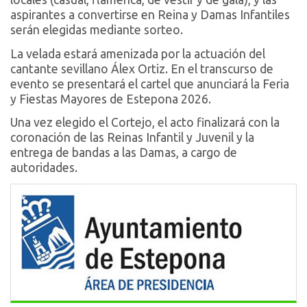
aspirantes a convertirse en Reina y Damas Infantiles
serán elegidas mediante sorteo.
La velada estará amenizada por la actuación del
cantante sevillano Álex Ortiz. En el transcurso de
evento se presentará el cartel que anunciará la Feria
y Fiestas Mayores de Estepona 2026.
Una vez elegido el Cortejo, el acto finalizará con la
coronación de las Reinas Infantil y Juvenil y la
entrega de bandas a las Damas, a cargo de
autoridades.