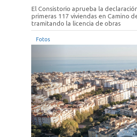
El Consistorio aprueba la declaración
primeras 117 viviendas en Camino de
tramitando la licencia de obras
Fotos
Anterior