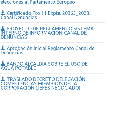
elecciones al Parlamento Europeo
Certificado Pto 11 Expte. 20365_2023.
Canal Denuncias
PROYECTO DE REGLAMENTO SISTEMA
INTERNO DE INFORMACIÓN-CANAL DE
DENUNCIAS
Aprobación inicial Reglamento Canal de
Denuncias
BANDO ALCALDIA SOBRE EL USO DE
AGUA POTABLE
TRASLADO DECRETO DELEGACIÓN
COMPETENCIAS MIEMBROS DE LA
CORPORACIÓN (JEFES NEGOCIADO)