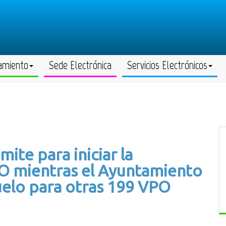
amiento
Sede Electrónica
Servicios Electrónicos
mite para iniciar la
O mientras el Ayuntamiento
 suelo para otras 199 VPO