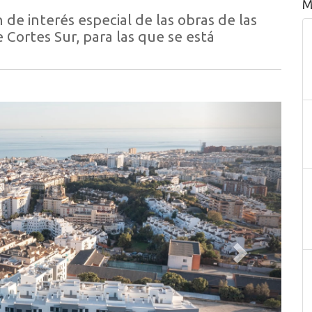
M
 de interés especial de las obras de las
 Cortes Sur, para las que se está
Siguiente