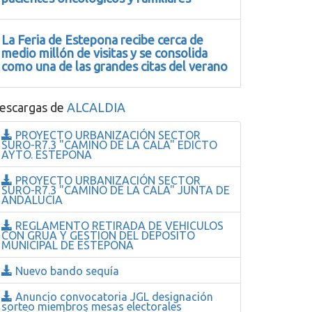
La Feria de Estepona recibe cerca de
medio millón de visitas y se consolida
como una de las grandes citas del verano
escargas de
ALCALDIA
PROYECTO URBANIZACIÓN SECTOR
SURO-R7.3 "CAMINO DE LA CALA" EDICTO
AYTO. ESTEPONA
PROYECTO URBANIZACIÓN SECTOR
SURO-R7.3 "CAMINO DE LA CALA" JUNTA DE
ANDALUCIA
REGLAMENTO RETIRADA DE VEHICULOS
CON GRUA Y GESTION DEL DEPOSITO
MUNICIPAL DE ESTEPONA
Nuevo bando sequía
Anuncio convocatoria JGL designación
sorteo miembros mesas electorales