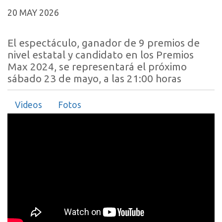
20 MAY 2026
El espectáculo, ganador de 9 premios de
nivel estatal y candidato en los Premios
Max 2024, se representará el próximo
sábado 23 de mayo, a las 21:00 horas
Videos
Fotos