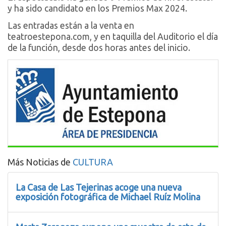
y ha sido candidato en los Premios Max 2024.
Las entradas están a la venta en
teatroestepona.com, y en taquilla del Auditorio el día
de la función, desde dos horas antes del inicio.
Más Noticias de
CULTURA
La Casa de Las Tejerinas acoge una nueva
exposición fotográfica de Michael Ruíz Molina