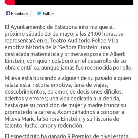
Facebook
Twitter
El Ayuntamiento de Estepona informa que el
próximo sábado 23 de mayo, a las 21:00 horas, se
representará en el Teatro Auditorio Felipe VI la
emotiva historia de la ‘Señora Einstein’, una
destacada matemática y primera esposa de Albert
Einstein, con quien colaboró en el desarrollo de su
obra científica, aunque jamás fue reconocida por ello.
Mileva está buscando a alguien de su pasado a quien
relata esta historia emotiva, llena de viajes,
descubrimientos, de amor, de decisiones difíciles,
aciertos y errores; una vida dedicada a la ciencia,
hasta que su condición de mujer y madre trunca su
prometedora carrera. Acompañadnos a conocer a
Mileva Maric, la Señora Einstein, y su historia de
talento, lucha, amor y redención.
El espectáculo ha ganado 9 Premios de nivel estatal