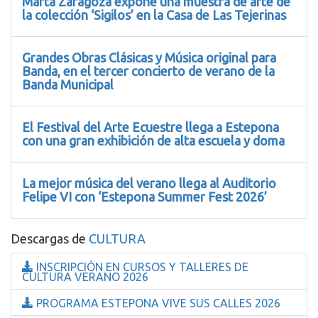
Marta Zaragoza expone una muestra de arte de
la colección ‘Sigilos’ en la Casa de Las Tejerinas
Grandes Obras Clásicas y Música original para
Banda, en el tercer concierto de verano de la
Banda Municipal
El Festival del Arte Ecuestre llega a Estepona
con una gran exhibición de alta escuela y doma
La mejor música del verano llega al Auditorio
Felipe VI con ‘Estepona Summer Fest 2026’
Descargas de
CULTURA
INSCRIPCIÓN EN CURSOS Y TALLERES DE
CULTURA VERANO 2026
PROGRAMA ESTEPONA VIVE SUS CALLES 2026