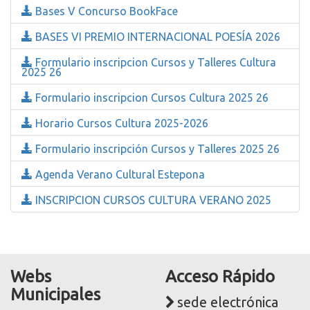
Bases V Concurso BookFace
BASES VI PREMIO INTERNACIONAL POESÍA 2026
Formulario inscripcion Cursos y Talleres Cultura
2025 26
Formulario inscripcion Cursos Cultura 2025 26
Horario Cursos Cultura 2025-2026
Formulario inscripción Cursos y Talleres 2025 26
Agenda Verano Cultural Estepona
INSCRIPCION CURSOS CULTURA VERANO 2025
Webs
Acceso Rápido
Municipales
sede electrónica