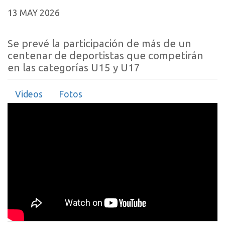
13 MAY 2026
Se prevé la participación de más de un
centenar de deportistas que competirán
en las categorías U15 y U17
Videos
Fotos