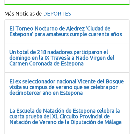
Más Noticias de
DEPORTES
El Torneo Nocturno de Ajedrez ‘Ciudad de
Estepona’ para amateurs cumple cuarenta años
Un total de 218 nadadores participaron el
domingo en la IX Travesía a Nado Virgen del
Carmen Coronada de Estepona
El ex seleccionador nacional Vicente del Bosque
visita su campus de verano que se celebra por
decimotercer año en Estepona
La Escuela de Natación de Estepona celebra la
cuarta prueba del XL Circuito Provincial de
Natación de Verano de la Diputación de Málaga