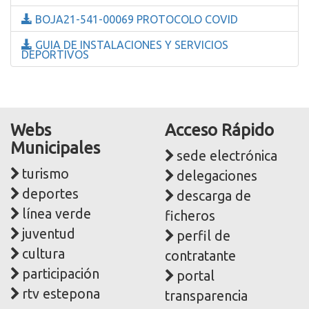
BOJA21-541-00069 PROTOCOLO COVID
GUIA DE INSTALACIONES Y SERVICIOS
DEPORTIVOS
Webs
Acceso Rápido
Municipales
sede electrónica
turismo
delegaciones
deportes
descarga de
línea verde
ficheros
juventud
perfil de
cultura
contratante
participación
portal
rtv estepona
transparencia