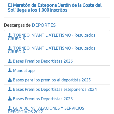
El Maratón de Estepona ‘Jardín de la Costa del
Sol’ llega a los 1.000 inscritos
Descargas de
DEPORTES
TORNEO INFANTIL ATLETISMO - Resultados
GRUPO B
TORNEO INFANTIL ATLETISMO - Resultados
GRUPO A
Bases Premios Deportistas 2026
Manual app
Bases para los premios al deportista 2025
Bases Premios Deportistas esteponeros 2024
Bases Premios Deportistas 2023
GUIA DE INSTALACIONES Y SERVICIOS
DEPORTIVOS 2022