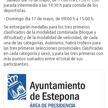
parada intermedia a las 14:30 h para comida de los
deportistas.
- Domingo día 17 de mayo, de 09:00 h a 15:00 h.
Se entregarán medallas para los tres primeros
clasificados de la modalidad combinada (bloque y
dificultad) y de la modalidad de velocidad, de cada
una de las categorías. Asimismo, habrá trofeos para
las tres primeras selecciones provinciales clasificadas
en cada categoría y sexo, y para las tres primeras con
más puntos sumados entre el total de sus
participantes.