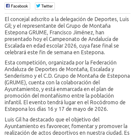
Facebook
Twitter
El concejal adscrito a la delegación de Deportes, Luis
Gil; y el representante del Grupo de Montaña
Estepona GRUME, Francisco Jiménez, han
presentado hoy el Campeonato de Andalucía de
Escalada en edad escolar 2026, cuya fase final se
celebrará este fin de semana en Estepona.
Esta competición, organizada por la Federación
Andaluza de Deportes de Montaña, Escalada y
Senderismo y el C.D. Grupo de Montaña de Estepona
(GRUME), cuenta con la colaboración del
Ayuntamiento, y está enmarcada en el plan de
promoción del montañismo entre la población
infantil. El evento tendrá lugar en el Rocódromo de
Estepona los días 16 y 17 de mayo de 2026.
Luis Gil ha destacado que el objetivo del
Ayuntamiento es favorecer, fomentar y promover la
realización de actos deportivos en nuestra ciudad. Es