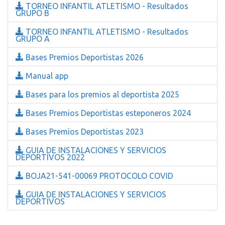
TORNEO INFANTIL ATLETISMO - Resultados
GRUPO B
TORNEO INFANTIL ATLETISMO - Resultados
GRUPO A
Bases Premios Deportistas 2026
Manual app
Bases para los premios al deportista 2025
Bases Premios Deportistas esteponeros 2024
Bases Premios Deportistas 2023
GUIA DE INSTALACIONES Y SERVICIOS
DEPORTIVOS 2022
BOJA21-541-00069 PROTOCOLO COVID
GUIA DE INSTALACIONES Y SERVICIOS
DEPORTIVOS