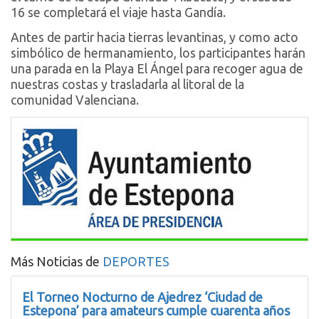
16 se completará el viaje hasta Gandía.
Antes de partir hacia tierras levantinas, y como acto
simbólico de hermanamiento, los participantes harán
una parada en la Playa El Ángel para recoger agua de
nuestras costas y trasladarla al litoral de la
comunidad Valenciana.
Más Noticias de
DEPORTES
El Torneo Nocturno de Ajedrez ‘Ciudad de
Estepona’ para amateurs cumple cuarenta años