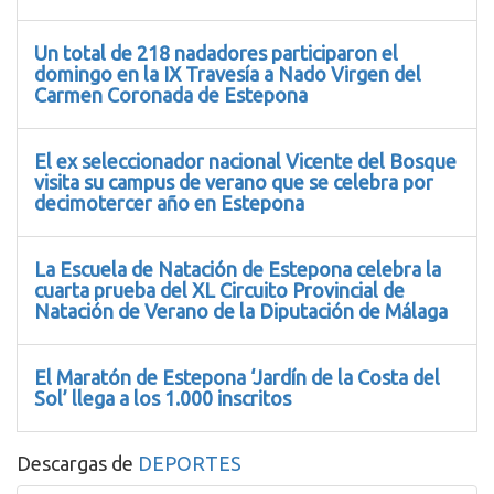
Un total de 218 nadadores participaron el
domingo en la IX Travesía a Nado Virgen del
Carmen Coronada de Estepona
El ex seleccionador nacional Vicente del Bosque
visita su campus de verano que se celebra por
decimotercer año en Estepona
La Escuela de Natación de Estepona celebra la
cuarta prueba del XL Circuito Provincial de
Natación de Verano de la Diputación de Málaga
El Maratón de Estepona ‘Jardín de la Costa del
Sol’ llega a los 1.000 inscritos
Descargas de
DEPORTES