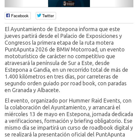
Facebook
Twitter
El Ayuntamiento de Estepona informa que este
jueves partirá desde el Palacio de Exposiciones y
Congresos la primera etapa de la ruta motera
PuntApunta 2026 de BMW Motorroad, un evento
mototurístico de carácter no competitivo que
atravesará la península de Sur a Este, desde
Estepona a Gandía, en un recorrido total de más de
1.400 kilómetros en tres días, por carreteras de
segundo orden guiado por road book, con paradas
en Granada y Albacete.
El evento, organizado por Hummer Raid Events, con
la colaboración del Ayuntamiento, y arrancará el
miércoles 13 de mayo en Estepona, jornada dedicada
a verificaciones, formación y briefing obligatorio. Ese
mismo día se impartirá un curso de roadbook digital y
se realizará la presentación oficial del PuntApunta