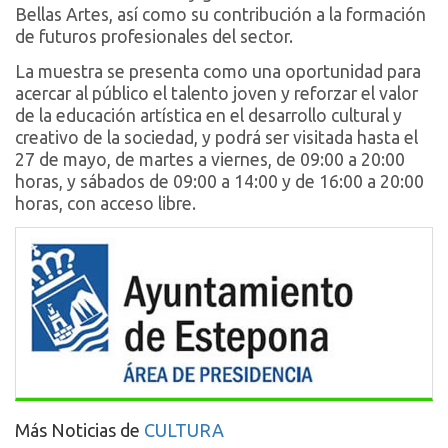
Bellas Artes, así como su contribución a la formación
de futuros profesionales del sector.
La muestra se presenta como una oportunidad para
acercar al público el talento joven y reforzar el valor
de la educación artística en el desarrollo cultural y
creativo de la sociedad, y podrá ser visitada hasta el
27 de mayo, de martes a viernes, de 09:00 a 20:00
horas, y sábados de 09:00 a 14:00 y de 16:00 a 20:00
horas, con acceso libre.
Más Noticias de
CULTURA