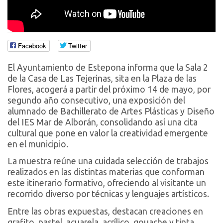
Facebook
Twitter
El Ayuntamiento de Estepona informa que la Sala 2
de la Casa de Las Tejerinas, sita en la Plaza de las
Flores, acogerá a partir del próximo 14 de mayo, por
segundo año consecutivo, una exposición del
alumnado de Bachillerato de Artes Plásticas y Diseño
del IES Mar de Alborán, consolidando así una cita
cultural que pone en valor la creatividad emergente
en el municipio.
La muestra reúne una cuidada selección de trabajos
realizados en las distintas materias que conforman
este itinerario formativo, ofreciendo al visitante un
recorrido diverso por técnicas y lenguajes artísticos.
Entre las obras expuestas, destacan creaciones en
grafito, pastel, acuarela, acrílico, gouache y tinta,