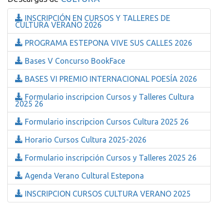
INSCRIPCIÓN EN CURSOS Y TALLERES DE
CULTURA VERANO 2026
PROGRAMA ESTEPONA VIVE SUS CALLES 2026
Bases V Concurso BookFace
BASES VI PREMIO INTERNACIONAL POESÍA 2026
Formulario inscripcion Cursos y Talleres Cultura
2025 26
Formulario inscripcion Cursos Cultura 2025 26
Horario Cursos Cultura 2025-2026
Formulario inscripción Cursos y Talleres 2025 26
Agenda Verano Cultural Estepona
INSCRIPCION CURSOS CULTURA VERANO 2025