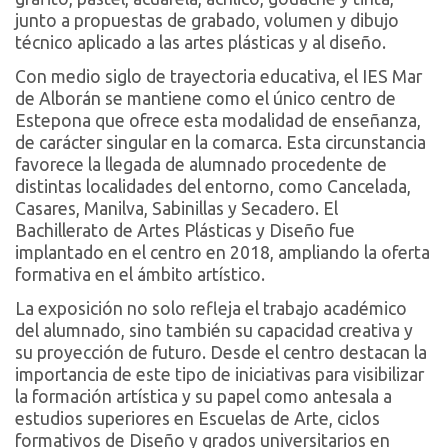
junto a propuestas de grabado, volumen y dibujo
técnico aplicado a las artes plásticas y al diseño.
Con medio siglo de trayectoria educativa, el IES Mar
de Alborán se mantiene como el único centro de
Estepona que ofrece esta modalidad de enseñanza,
de carácter singular en la comarca. Esta circunstancia
favorece la llegada de alumnado procedente de
distintas localidades del entorno, como Cancelada,
Casares, Manilva, Sabinillas y Secadero. El
Bachillerato de Artes Plásticas y Diseño fue
implantado en el centro en 2018, ampliando la oferta
formativa en el ámbito artístico.
La exposición no solo refleja el trabajo académico
del alumnado, sino también su capacidad creativa y
su proyección de futuro. Desde el centro destacan la
importancia de este tipo de iniciativas para visibilizar
la formación artística y su papel como antesala a
estudios superiores en Escuelas de Arte, ciclos
formativos de Diseño y grados universitarios en