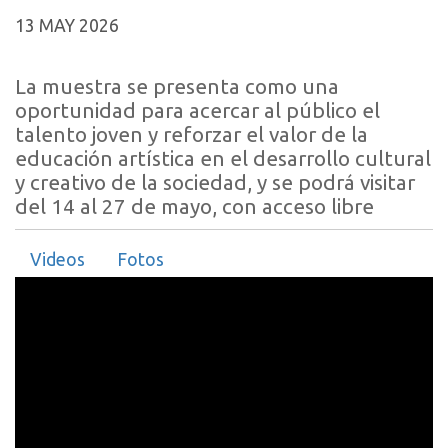
13 MAY 2026
La muestra se presenta como una
oportunidad para acercar al público el
talento joven y reforzar el valor de la
educación artística en el desarrollo cultural
y creativo de la sociedad, y se podrá visitar
del 14 al 27 de mayo, con acceso libre
Videos
Fotos