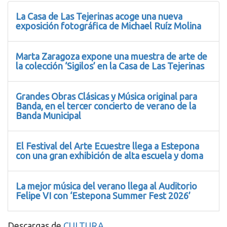
La Casa de Las Tejerinas acoge una nueva
exposición fotográfica de Michael Ruíz Molina
Marta Zaragoza expone una muestra de arte de
la colección ‘Sigilos’ en la Casa de Las Tejerinas
Grandes Obras Clásicas y Música original para
Banda, en el tercer concierto de verano de la
Banda Municipal
El Festival del Arte Ecuestre llega a Estepona
con una gran exhibición de alta escuela y doma
La mejor música del verano llega al Auditorio
Felipe VI con ‘Estepona Summer Fest 2026’
Descargas de
CULTURA