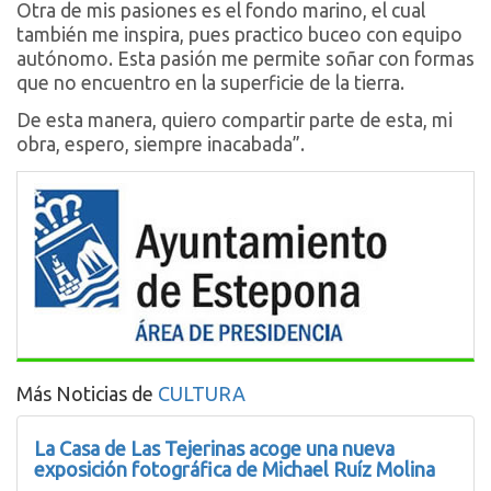
Otra de mis pasiones es el fondo marino, el cual
también me inspira, pues practico buceo con equipo
autónomo. Esta pasión me permite soñar con formas
que no encuentro en la superficie de la tierra.
De esta manera, quiero compartir parte de esta, mi
obra, espero, siempre inacabada”.
Más Noticias de
CULTURA
La Casa de Las Tejerinas acoge una nueva
exposición fotográfica de Michael Ruíz Molina