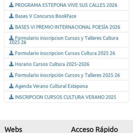
PROGRAMA ESTEPONA VIVE SUS CALLES 2026
Bases V Concurso BookFace
BASES VI PREMIO INTERNACIONAL POESÍA 2026
Formulario inscripcion Cursos y Talleres Cultura
2025 26
Formulario inscripcion Cursos Cultura 2025 26
Horario Cursos Cultura 2025-2026
Formulario inscripción Cursos y Talleres 2025 26
Agenda Verano Cultural Estepona
INSCRIPCION CURSOS CULTURA VERANO 2025
Webs
Acceso Rápido