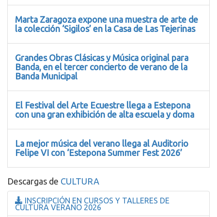
Marta Zaragoza expone una muestra de arte de
la colección ‘Sigilos’ en la Casa de Las Tejerinas
Grandes Obras Clásicas y Música original para
Banda, en el tercer concierto de verano de la
Banda Municipal
El Festival del Arte Ecuestre llega a Estepona
con una gran exhibición de alta escuela y doma
La mejor música del verano llega al Auditorio
Felipe VI con ‘Estepona Summer Fest 2026’
Descargas de
CULTURA
INSCRIPCIÓN EN CURSOS Y TALLERES DE
CULTURA VERANO 2026