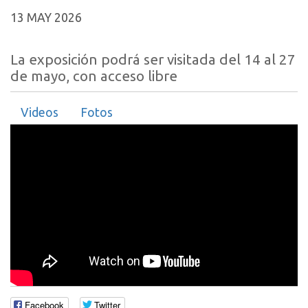
13 MAY 2026
La exposición podrá ser visitada del 14 al 27
de mayo, con acceso libre
Videos
Fotos
Facebook
Twitter