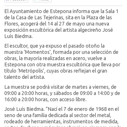
El Ayuntamiento de Estepona informa que la Sala 1
de la Casa de Las Tejerinas, sita en la Plaza de las
Flores, acogerá del 14 al 27 de mayo una nueva
exposición escultórica del artista algecireño José
Luís Biedma.
El escultor, que ya expuso el pasado otoño la
muestra ‘Momentos’, formada por una selección de
obras, la mayoría realizadas en acero, vuelve a
Estepona con otra muestra escultórica que lleva por
título ‘Metrópolis’, cuyas obras reflejan el gran
talento del artista.
La muestra se podrá visitar de martes a viernes, de
09:00 a 20:00 horas, y sábados de 09:00 a 14:00 y de
16:00 a 20:00 horas, con acceso libre.
José Luís Biedma. “Nací el 7 de enero de 1968 en el
seno de una familia dedicada al sector del metal,
rodeado de herramientas, instrumentos de medida,