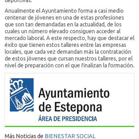
deportivas.
Anualmente el Ayuntamiento forma a casi medio
centenar de jóvenes en una de estas profesiones
que son tan demandadas en la actualidad, de los
cuales un número elevado consiguen acceder al
mercado laboral. A este respecto, hay que destacar el
éxito que tienen estos talleres entre las empresas
locales, que cada vez demandan más la contratación
de estos jóvenes que cursan nuestros talleres, por el
nivel de preparación con el que finalizan la formación.
Más Noticias de
BIENESTAR SOCIAL