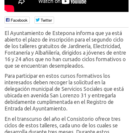
Facebook
Twitter
El Ayuntamiento de Estepona informa que ya está
abierto el plazo de inscripción para el segundo ciclo
de los talleres gratuitos de Jardinería, Electricidad,
Fontanería y Albañilería, dirigidos a jóvenes de entre
16 y 24 años que no han cursado ciclos formativos o
que se encuentran desempleados.
Para participar en estos cursos formativos los
interesados deben recoger la solicitud en la
delegación municipal de Servicios Sociales que está
ubicada en avenida San Lorenzo 31 y entregarla
debidamente cumplimentada en el Registro de
Entrada del Ayuntamiento.
En el transcurso del año el Consistorio ofrece tres
ciclos de estos talleres, cada uno de los cuales se
desarrolla durante tres meses. Durante estos