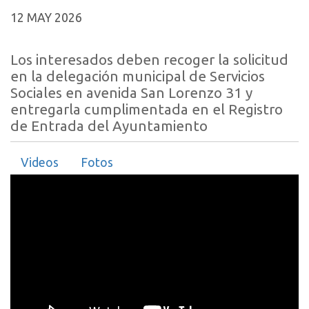
12 MAY 2026
Los interesados deben recoger la solicitud
en la delegación municipal de Servicios
Sociales en avenida San Lorenzo 31 y
entregarla cumplimentada en el Registro
de Entrada del Ayuntamiento
Videos
Fotos