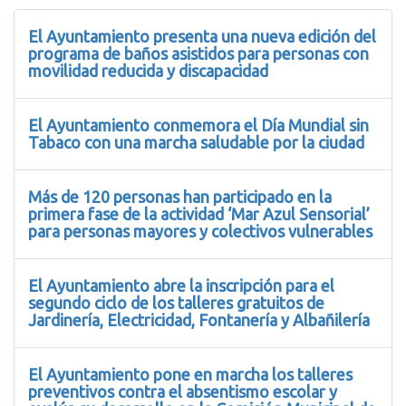
El Ayuntamiento presenta una nueva edición del
programa de baños asistidos para personas con
movilidad reducida y discapacidad
El Ayuntamiento conmemora el Día Mundial sin
Tabaco con una marcha saludable por la ciudad
Más de 120 personas han participado en la
primera fase de la actividad ‘Mar Azul Sensorial’
para personas mayores y colectivos vulnerables
El Ayuntamiento abre la inscripción para el
segundo ciclo de los talleres gratuitos de
Jardinería, Electricidad, Fontanería y Albañilería
El Ayuntamiento pone en marcha los talleres
preventivos contra el absentismo escolar y