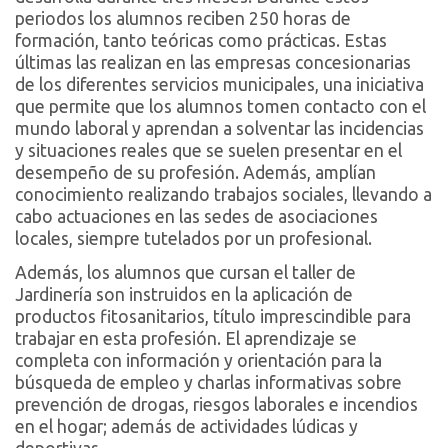
periodos los alumnos reciben 250 horas de
formación, tanto teóricas como prácticas. Estas
últimas las realizan en las empresas concesionarias
de los diferentes servicios municipales, una iniciativa
que permite que los alumnos tomen contacto con el
mundo laboral y aprendan a solventar las incidencias
y situaciones reales que se suelen presentar en el
desempeño de su profesión. Además, amplían
conocimiento realizando trabajos sociales, llevando a
cabo actuaciones en las sedes de asociaciones
locales, siempre tutelados por un profesional.
Además, los alumnos que cursan el taller de
Jardinería son instruidos en la aplicación de
productos fitosanitarios, título imprescindible para
trabajar en esta profesión. El aprendizaje se
completa con información y orientación para la
búsqueda de empleo y charlas informativas sobre
prevención de drogas, riesgos laborales e incendios
en el hogar; además de actividades lúdicas y