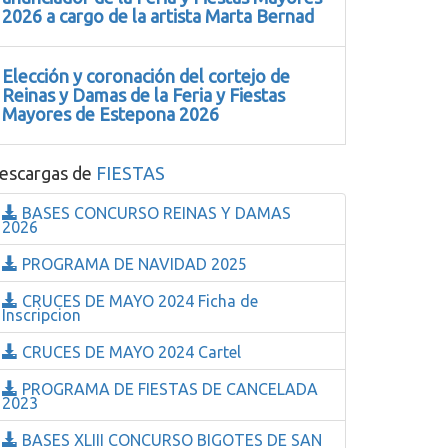
2026 a cargo de la artista Marta Bernad
Elección y coronación del cortejo de
Reinas y Damas de la Feria y Fiestas
Mayores de Estepona 2026
escargas de
FIESTAS
BASES CONCURSO REINAS Y DAMAS
2026
PROGRAMA DE NAVIDAD 2025
CRUCES DE MAYO 2024 Ficha de
Inscripcion
CRUCES DE MAYO 2024 Cartel
PROGRAMA DE FIESTAS DE CANCELADA
2023
BASES XLIII CONCURSO BIGOTES DE SAN