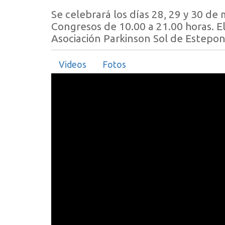
Se celebrará los días 28, 29 y 30 de
Congresos de 10.00 a 21.00 horas. El
Asociación Parkinson Sol de Estepo
Videos
Fotos