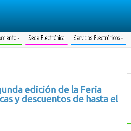
amiento
Sede Electrónica
Servicios Electrónicos
unda edición de la Feria
as y descuentos de hasta el