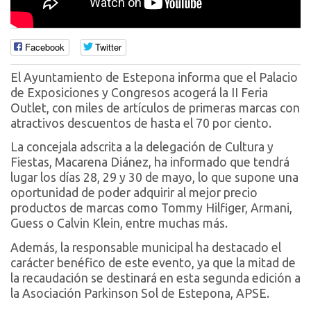
Facebook
Twitter
El Ayuntamiento de Estepona informa que el Palacio
de Exposiciones y Congresos acogerá la II Feria
Outlet, con miles de artículos de primeras marcas con
atractivos descuentos de hasta el 70 por ciento.
La concejala adscrita a la delegación de Cultura y
Fiestas, Macarena Diánez, ha informado que tendrá
lugar los días 28, 29 y 30 de mayo, lo que supone una
oportunidad de poder adquirir al mejor precio
productos de marcas como Tommy Hilfiger, Armani,
Guess o Calvin Klein, entre muchas más.
Además, la responsable municipal ha destacado el
carácter benéfico de este evento, ya que la mitad de
la recaudación se destinará en esta segunda edición a
la Asociación Parkinson Sol de Estepona, APSE.