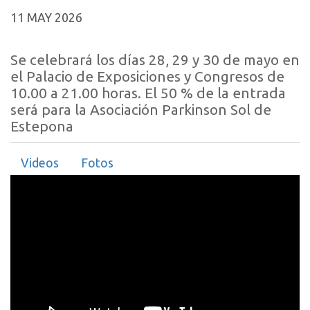
11 MAY 2026
Se celebrará los días 28, 29 y 30 de mayo en
el Palacio de Exposiciones y Congresos de
10.00 a 21.00 horas. El 50 % de la entrada
será para la Asociación Parkinson Sol de
Estepona
Videos
Fotos