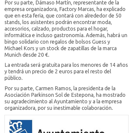
Por su parte, Dámaso Martín, representante de la
empresa organizadora, Factory Marcas, ha explicado
que en esta feria, que contará con alrededor de 50
stands, los asistentes podrán encontrar moda,
accesorios, calzado, productos para el hogar,
informática e incluso gastronomía. Además, habrá un
bingo solidario con regalos de bolsos Guess y
Michael Kors y un stock de zapatillas de la marca
Munich desde 20 €.
La entrada será gratuita para los menores de 14 años
y tendrá un precio de 2 euros para el resto del
público.
Por su parte, Carmen Ramos, la presidenta de la
Asociación Parkinson Sol de Estepona, ha mostrado
su agradecimiento al Ayuntamiento y a la empresa
organizadora, por su inestimable colaboración.