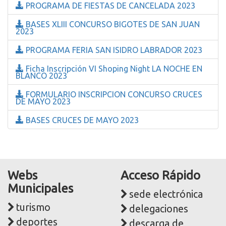
PROGRAMA DE FIESTAS DE CANCELADA 2023
BASES XLIII CONCURSO BIGOTES DE SAN JUAN
2023
PROGRAMA FERIA SAN ISIDRO LABRADOR 2023
Ficha Inscripción VI Shoping Night LA NOCHE EN
BLANCO 2023
FORMULARIO INSCRIPCION CONCURSO CRUCES
DE MAYO 2023
BASES CRUCES DE MAYO 2023
Webs
Acceso Rápido
Municipales
sede electrónica
turismo
delegaciones
deportes
descarga de