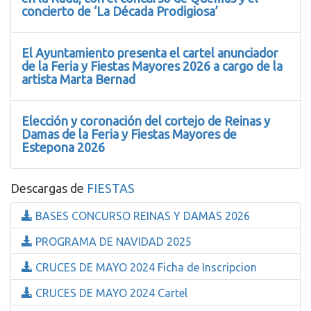
concierto de ‘La Década Prodigiosa’
El Ayuntamiento presenta el cartel anunciador
de la Feria y Fiestas Mayores 2026 a cargo de la
artista Marta Bernad
Elección y coronación del cortejo de Reinas y
Damas de la Feria y Fiestas Mayores de
Estepona 2026
Descargas de
FIESTAS
BASES CONCURSO REINAS Y DAMAS 2026
PROGRAMA DE NAVIDAD 2025
CRUCES DE MAYO 2024 Ficha de Inscripcion
CRUCES DE MAYO 2024 Cartel