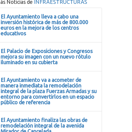
ás Noticias de
INFRAESTRUCTURAS
El Ayuntamiento lleva a cabo una
inversión histórica de más de 800.000
euros en la mejora de los centros
educativos
El Palacio de Exposiciones y Congresos
mejora su imagen con un nuevo rótulo
iluminado en su cubierta
El Ayuntamiento va a acometer de
manera inmediata la remodelación
integral de la plaza Fuerzas Armadas y su
entorno para convertirlos en un espacio
público de referencia
El Ayuntamiento finaliza las obras de
remodelación integral de la avenida
Mirador de Cancelada