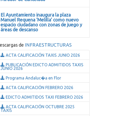
El Ayuntamiento inaugura la plaza
Manuel Requena ‘Melilla’ como nuevo
espacio ciudadano con zonas de juego y
áreas de descanso
escargas de
INFRAESTRUCTURAS
ACTA CALIFICACIÓN TAXIS JUNIO 2026
PUBLICACIÓN EDICTO ADMITIDOS TAXIS
JUNIO 2026
Programa Andaluc�a en Flor
ACTA CALIFICACIÓN FEBRERO 2026
EDICTO ADMITIDOS TAXI FEBRERO 2026
ACTA CALIFICACIÓN OCTUBRE 2025
TAXIS