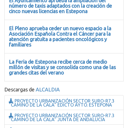
El Ayuntamiento aprueba la ampliación del
número de taxis adaptados con la creación de
cinco nuevas licencias en Estepona
El Pleno aprueba ceder un nuevo espacio a la
Asociación Española Contra el Cáncer para la
atención gratuita a pacientes oncológicos y
familiares
La Feria de Estepona recibe cerca de medio
millón de visitas y se consolida como una de las
grandes citas del verano
Descargas de
ALCALDIA
PROYECTO URBANIZACIÓN SECTOR SURO-R7.3
"CAMINO DE LA CALA" EDICTO AYTO. ESTEPONA
PROYECTO URBANIZACIÓN SECTOR SURO-R7.3
"CAMINO DE LA CALA" JUNTA DE ANDALUCIA