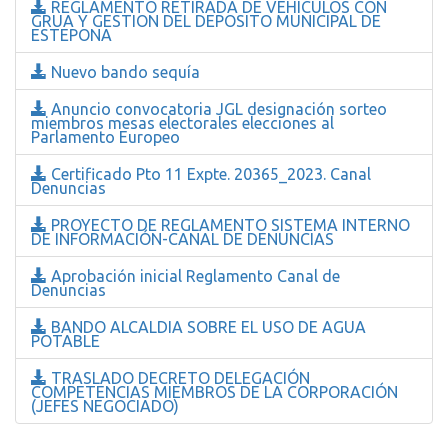
REGLAMENTO RETIRADA DE VEHICULOS CON
GRUA Y GESTION DEL DEPOSITO MUNICIPAL DE
ESTEPONA
Nuevo bando sequía
Anuncio convocatoria JGL designación sorteo
miembros mesas electorales elecciones al
Parlamento Europeo
Certificado Pto 11 Expte. 20365_2023. Canal
Denuncias
PROYECTO DE REGLAMENTO SISTEMA INTERNO
DE INFORMACIÓN-CANAL DE DENUNCIAS
Aprobación inicial Reglamento Canal de
Denuncias
BANDO ALCALDIA SOBRE EL USO DE AGUA
POTABLE
TRASLADO DECRETO DELEGACIÓN
COMPETENCIAS MIEMBROS DE LA CORPORACIÓN
(JEFES NEGOCIADO)