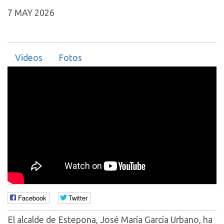
7 MAY 2026
Videos
Fotos
Facebook
Twitter
El alcalde de Estepona, José María García Urbano, ha