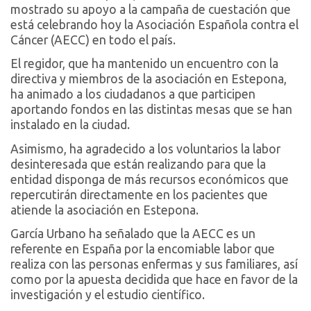
mostrado su apoyo a la campaña de cuestación que
está celebrando hoy la Asociación Española contra el
Cáncer (AECC) en todo el país.
El regidor, que ha mantenido un encuentro con la
directiva y miembros de la asociación en Estepona,
ha animado a los ciudadanos a que participen
aportando fondos en las distintas mesas que se han
instalado en la ciudad.
Asimismo, ha agradecido a los voluntarios la labor
desinteresada que están realizando para que la
entidad disponga de más recursos económicos que
repercutirán directamente en los pacientes que
atiende la asociación en Estepona.
García Urbano ha señalado que la AECC es un
referente en España por la encomiable labor que
realiza con las personas enfermas y sus familiares, así
como por la apuesta decidida que hace en favor de la
investigación y el estudio científico.