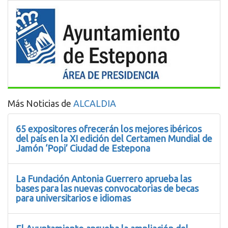
Más Noticias de
ALCALDIA
65 expositores ofrecerán los mejores ibéricos
del país en la XI edición del Certamen Mundial de
Jamón ‘Popi’ Ciudad de Estepona
La Fundación Antonia Guerrero aprueba las
bases para las nuevas convocatorias de becas
para universitarios e idiomas