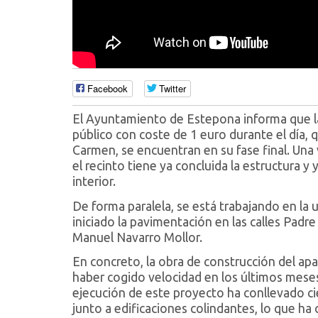
Facebook
Twitter
El Ayuntamiento de Estepona informa que la
público con coste de 1 euro durante el día, q
Carmen, se encuentran en su fase final. Una
el recinto tiene ya concluida la estructura 
interior.
De forma paralela, se está trabajando en la 
iniciado la pavimentación en las calles Padr
Manuel Navarro Mollor.
En concreto, la obra de construcción del ap
haber cogido velocidad en los últimos meses,
ejecución de este proyecto ha conllevado cie
junto a edificaciones colindantes, lo que ha