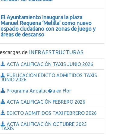
El Ayuntamiento inaugura la plaza
Manuel Requena ‘Melilla’ como nuevo
espacio ciudadano con zonas de juego y
áreas de descanso
escargas de
INFRAESTRUCTURAS
ACTA CALIFICACIÓN TAXIS JUNIO 2026
PUBLICACIÓN EDICTO ADMITIDOS TAXIS
JUNIO 2026
Programa Andaluc�a en Flor
ACTA CALIFICACIÓN FEBRERO 2026
EDICTO ADMITIDOS TAXI FEBRERO 2026
ACTA CALIFICACIÓN OCTUBRE 2025
TAXIS