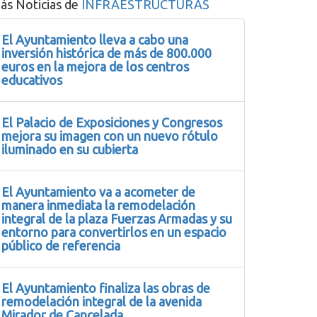
ás Noticias de
INFRAESTRUCTURAS
El Ayuntamiento lleva a cabo una
inversión histórica de más de 800.000
euros en la mejora de los centros
educativos
El Palacio de Exposiciones y Congresos
mejora su imagen con un nuevo rótulo
iluminado en su cubierta
El Ayuntamiento va a acometer de
manera inmediata la remodelación
integral de la plaza Fuerzas Armadas y su
entorno para convertirlos en un espacio
público de referencia
El Ayuntamiento finaliza las obras de
remodelación integral de la avenida
Mirador de Cancelada