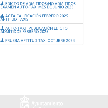
EDICTO DE ADMITIDOS/NO ADMITIDOS
EXAMEN AUTO-TAXI MES DE JUNIO 2025
ACTA CALIFICACIÓN FEBRERO 2025 -
APTITUD TAXIS
AUTO-TAXI _PUBLICACIÓN EDICTO
ADMITIDOS FEBRERO 2025
PRUEBA APTITUD TAXI OCTUBRE 2024
Logo
y